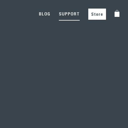
BLOG
SUPPORT
Store