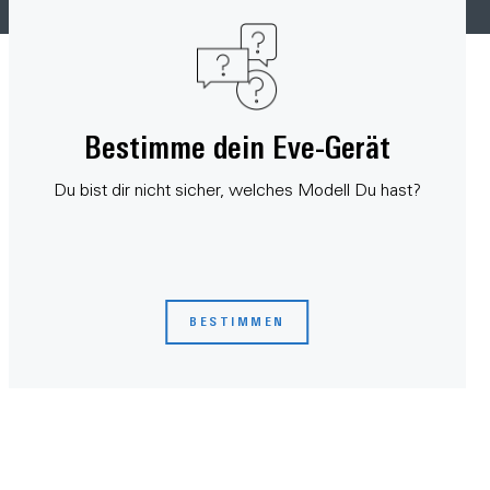
Bestimme dein Eve-Gerät
Du bist dir nicht sicher, welches Modell Du hast?
BESTIMMEN