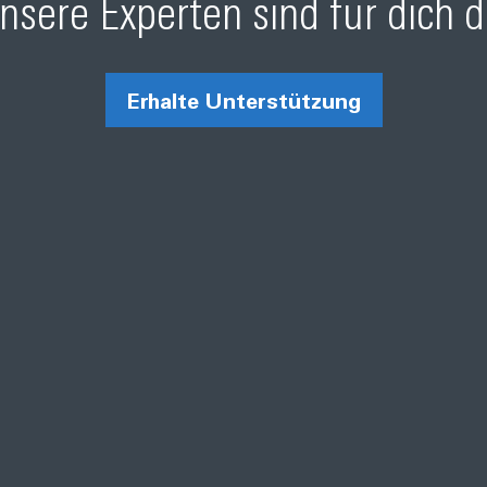
nsere Experten sind für dich d
Erhalte Unterstützung