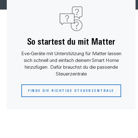
So startest du mit Matter
Eve-Geräte mit Unterstützung für Matter lassen
sich schnell und einfach deinem Smart Home
hinzufügen. Dafür brauchst du die passende
Steuerzentrale
FINDE DIE RICHTIGE STEUERZENTRALE