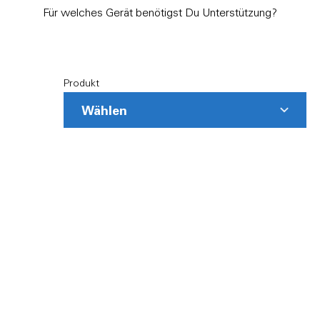
Für welches Gerät benötigst Du Unterstützung?
Produkt
Wählen
Matter