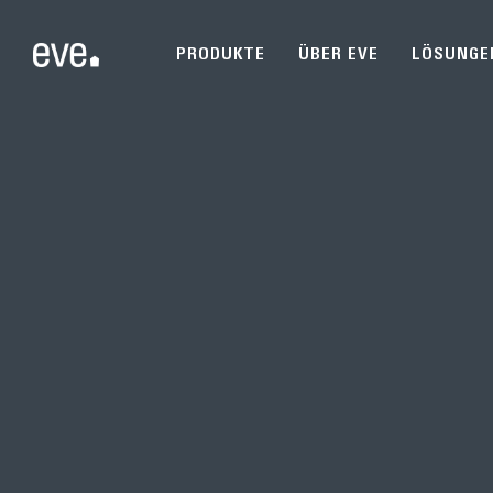
PRODUKTE
ÜBER EVE
LÖSUNGE