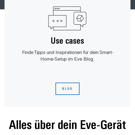
Use cases
Finde Tipps und Inspirationen für dein Smart-
Home-Setup im Eve Blog.
BLOG
Alles über dein Eve-Gerät