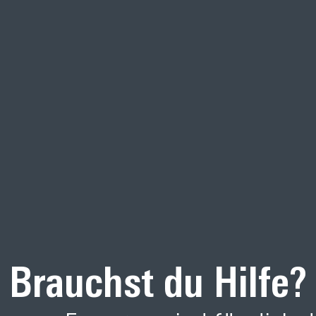
Brauchst du Hilfe?