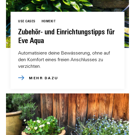
USE CASES
HOMEKIT
Zubehör- und Einrichtungstipps für
Eve Aqua
Automatisiere deine Bewässerung, ohne auf
den Komfort eines freien Anschlusses zu
verzichten.
MEHR DAZU