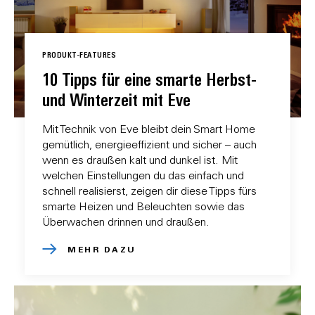
PRODUKT-FEATURES
10 Tipps für eine smarte Herbst-
und Winterzeit mit Eve
Mit Technik von Eve bleibt dein Smart Home
gemütlich, energieeffizient und sicher – auch
wenn es draußen kalt und dunkel ist. Mit
welchen Einstellungen du das einfach und
schnell realisierst, zeigen dir diese Tipps fürs
smarte Heizen und Beleuchten sowie das
Überwachen drinnen und draußen.
MEHR DAZU