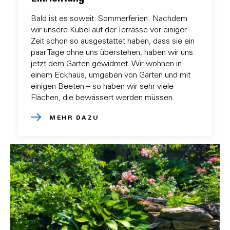
Bald ist es soweit: Sommerferien. Nachdem
wir unsere Kübel auf der Terrasse vor einiger
Zeit schon so ausgestattet haben, dass sie ein
paar Tage ohne uns überstehen, haben wir uns
jetzt dem Garten gewidmet. Wir wohnen in
einem Eckhaus, umgeben von Garten und mit
einigen Beeten – so haben wir sehr viele
Flächen, die bewässert werden müssen.
MEHR DAZU