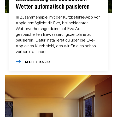
Wetter automatisch pausieren
In Zusammenspiel mit der Kurzbefehle-App von
Apple ermöglicht dir Eve, bei schlechter
Wettervorhersage deine auf Eve Aqua
gespeicherten Bewässerungszeitpläne zu
pausieren. Dafür installierst du über die Eve-
App einen Kurzbefehl, den wir für dich schon
vorbereitet haben.
MEHR DAZU