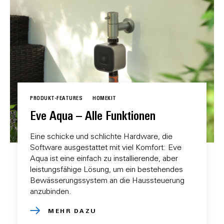
PRODUKT-FEATURES
HOMEKIT
Eve Aqua – Alle Funktionen
Eine schicke und schlichte Hardware, die
Software ausgestattet mit viel Komfort: Eve
Aqua ist eine einfach zu installierende, aber
leistungsfähige Lösung, um ein bestehendes
Bewässerungssystem an die Haussteuerung
anzubinden.
MEHR DAZU