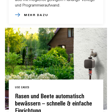
und Programmieraufwand.
MEHR DAZU
USE CASES
Rasen und Beete automatisch
bewässern – schnelle & einfache
Einrichtung