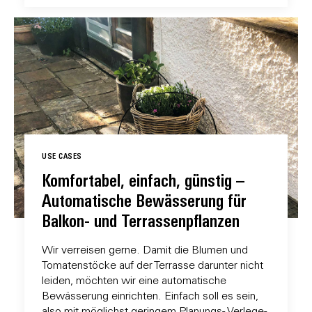
USE CASES
Komfortabel, einfach, günstig –
Automatische Bewässerung für
Balkon- und Terrassenpflanzen
Wir verreisen gerne. Damit die Blumen und
Tomatenstöcke auf der Terrasse darunter nicht
leiden, möchten wir eine automatische
Bewässerung einrichten. Einfach soll es sein,
also mit möglichst geringem Planungs- Verlege-