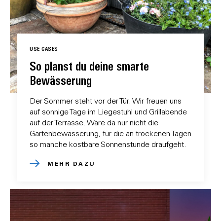
USE CASES
So planst du deine smarte
Bewässerung
Der Sommer steht vor der Tür. Wir freuen uns
auf sonnige Tage im Liegestuhl und Grillabende
auf der Terrasse. Wäre da nur nicht die
Gartenbewässerung, für die an trockenen Tagen
so manche kostbare Sonnenstunde draufgeht.
MEHR DAZU