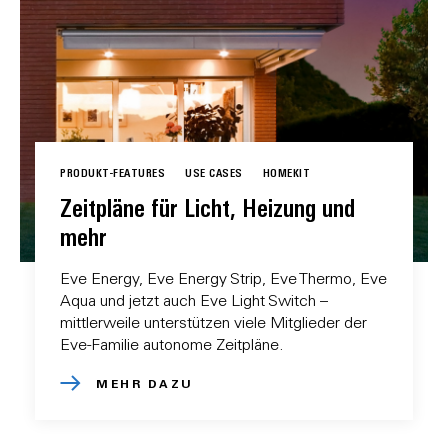
PRODUKT-FEATURES
USE CASES
HOMEKIT
Zeitpläne für Licht, Heizung und
mehr
Eve Energy, Eve Energy Strip, Eve Thermo, Eve
Aqua und jetzt auch Eve Light Switch –
mittlerweile unterstützen viele Mitglieder der
Eve-Familie autonome Zeitpläne.
MEHR DAZU