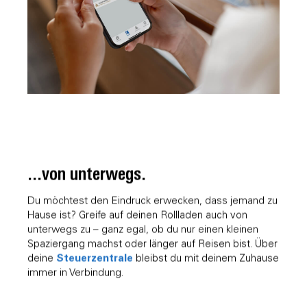
...von unterwegs.
Du möchtest den Eindruck erwecken, dass jemand zu
Hause ist? Greife auf deinen Rollladen auch von
unterwegs zu – ganz egal, ob du nur einen kleinen
Spaziergang machst oder länger auf Reisen bist. Über
Steuerzentrale
deine
bleibst du mit deinem Zuhause
immer in Verbindung.