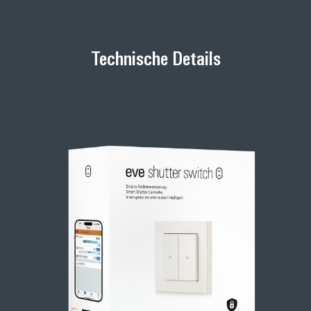
Technische Details