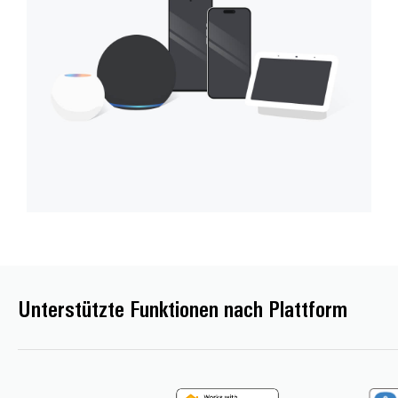
Unterstützte Funktionen nach Plattform