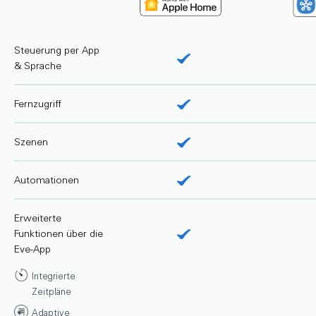
Steuerung per App
& Sprache
Fernzugriff
Szenen
Automationen
Erweiterte
Funktionen über die
Eve-App
Integrierte
Zeitpläne
Adaptive