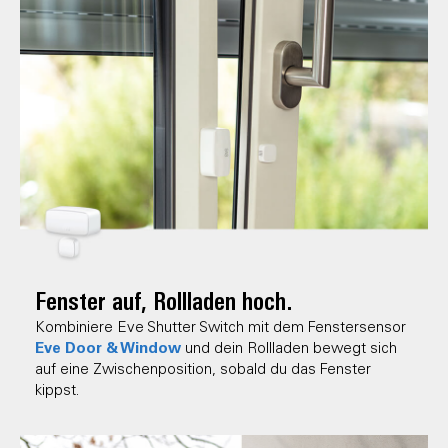
Fenster auf, Rollladen hoch.
Kombiniere Eve Shutter Switch mit dem Fenstersensor
Eve Door & Window
und dein Rollladen bewegt sich
auf eine Zwischenposition, sobald du das Fenster
kippst.