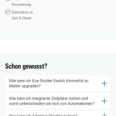
Beschattung
Statistiken zu
Zeit & Dauer
Schon gewusst?
Wie kann ich Eve Shutter Switch (HomeKit) zu
Matter upgraden?
Wie kann ich integrierte Zeitpläne nutzen und
worin unterscheiden sie sich von Automationen?
Wie kann ich Adaptive Shading nutzen?