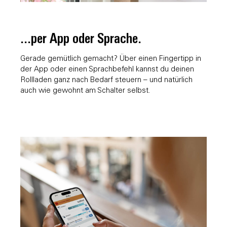
...per App oder Sprache.
Gerade gemütlich gemacht? Über einen Fingertipp in
der App oder einen Sprachbefehl kannst du deinen
Rollladen ganz nach Bedarf steuern – und natürlich
auch wie gewohnt am Schalter selbst.