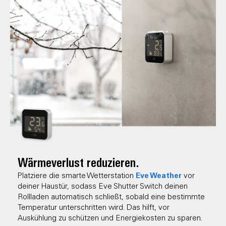
Wärmeverlust reduzieren.
Eve Weather
Platziere die smarte Wetterstation
vor
deiner Haustür, sodass Eve Shutter Switch deinen
Rollladen automatisch schließt, sobald eine bestimmte
Temperatur unterschritten wird. Das hilft, vor
Auskühlung zu schützen und Energiekosten zu sparen.