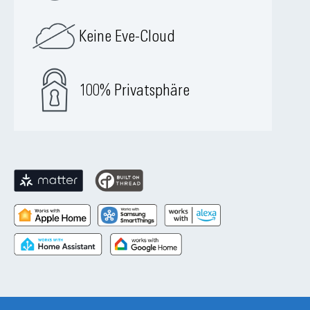
Keine Eve-Cloud
100% Privatsphäre