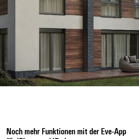
Noch mehr Funktionen mit der Eve-App