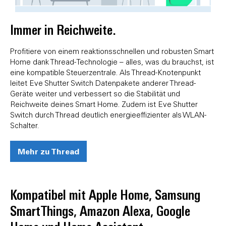
Immer in Reichweite.
Profitiere von einem reaktionsschnellen und robusten Smart
Home dank Thread-Technologie – alles, was du brauchst, ist
eine kompatible Steuerzentrale. Als Thread-Knotenpunkt
leitet Eve Shutter Switch Datenpakete anderer Thread-
Geräte weiter und verbessert so die Stabilität und
Reichweite deines Smart Home. Zudem ist Eve Shutter
Switch durch Thread deutlich energieeffizienter als WLAN-
Schalter.
Mehr zu Thread
Kompatibel mit Apple Home, Samsung
SmartThings, Amazon Alexa, Google