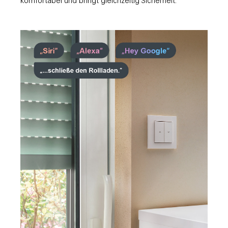
komfortabel und bringt gleichzeitig Sicherheit.