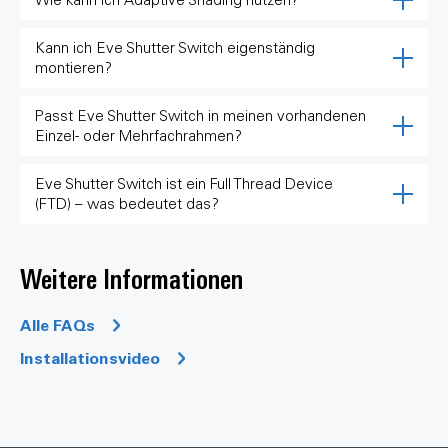
Kann ich Eve Shutter Switch eigenständig
montieren?
Passt Eve Shutter Switch in meinen vorhandenen
Einzel- oder Mehrfachrahmen?
Eve Shutter Switch ist ein Full Thread Device
(FTD) – was bedeutet das?
Weitere Informationen
Alle FAQs
Installationsvideo