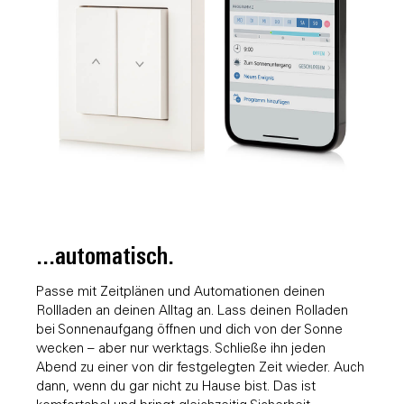
...automatisch.
Passe mit Zeitplänen und Automationen deinen
Rollladen an deinen Alltag an. Lass deinen Rolladen
bei Sonnenaufgang öffnen und dich von der Sonne
wecken – aber nur werktags. Schließe ihn jeden
Abend zu einer von dir festgelegten Zeit wieder. Auch
dann, wenn du gar nicht zu Hause bist. Das ist