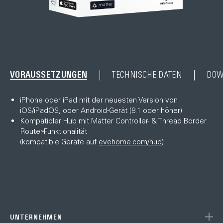
VORAUSSETZUNGEN
TECHNISCHE DATEN
DOW
iPhone oder iPad mit der neuesten Version von
iOS/iPadOS, oder Android-Gerät (8.1 oder höher)
Kompatibler Hub mit Matter Controller- & Thread Border
Router-Funktionalität
(kompatible Geräte auf
evehome.com/hub
)
UNTERNEHMEN