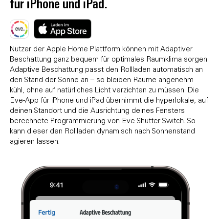
für iPhone und iPad.
Nutzer der Apple Home Plattform können mit Adaptiver
Beschattung ganz bequem für optimales Raumklima sorgen.
Adaptive Beschattung passt den Rollladen automatisch an
den Stand der Sonne an – so bleiben Räume angenehm
kühl, ohne auf natürliches Licht verzichten zu müssen. Die
Eve-App für iPhone und iPad übernimmt die hyperlokale, auf
deinen Standort und die Ausrichtung deines Fensters
berechnete Programmierung von Eve Shutter Switch. So
kann dieser den Rollladen dynamisch nach Sonnenstand
agieren lassen.