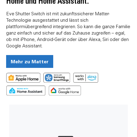
Home und Home Assistant.
Eve Shutter Switch ist mit zukunftssicherer Matter-
Technologie ausgestattet und lässt sich
plattformübergreifend integrieren. So kann die ganze Familie
ganz einfach und sicher auf das Zuhause zugreifen – egal,
ob mit iPhone, Android-Gerät oder über Alexa, Siri oder den
Google Assistant.
Mehr zu Matter