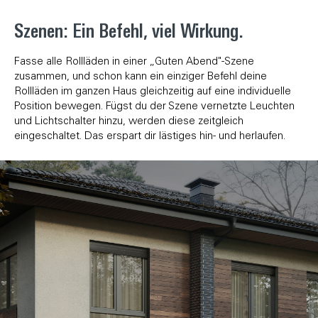
Szenen: Ein Befehl, viel Wirkung.
Fasse alle Rollläden in einer „Guten Abend"-Szene
zusammen, und schon kann ein einziger Befehl deine
Rollläden im ganzen Haus gleichzeitig auf eine individuelle
Position bewegen. Fügst du der Szene vernetzte Leuchten
und Lichtschalter hinzu, werden diese zeitgleich
eingeschaltet. Das erspart dir lästiges hin- und herlaufen.