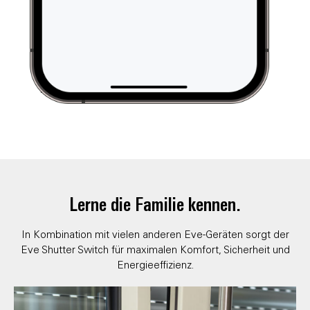
Lerne die Familie kennen.
In Kombination mit vielen anderen Eve-Geräten sorgt der
Eve Shutter Switch für maximalen Komfort, Sicherheit und
Energieeffizienz.