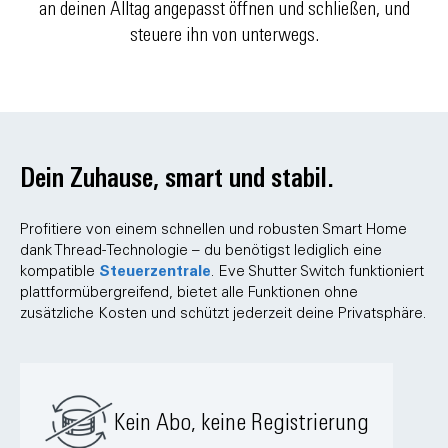
an deinen Alltag angepasst öffnen und schließen, und
steuere ihn von unterwegs.
Dein Zuhause, smart und stabil.
Profitiere von einem schnellen und robusten Smart Home
dank Thread-Technologie – du benötigst lediglich eine
Steuerzentrale
kompatible
. Eve Shutter Switch funktioniert
plattformübergreifend, bietet alle Funktionen ohne
zusätzliche Kosten und schützt jederzeit deine Privatsphäre.
Kein Abo, keine Registrierung