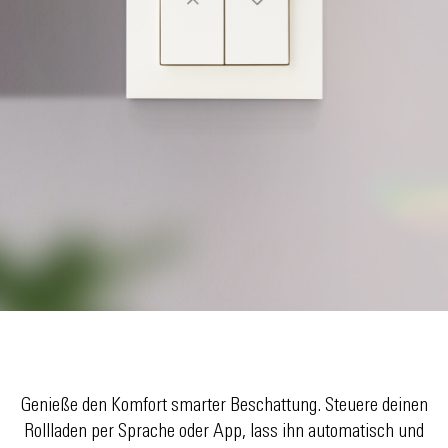
Genieße den Komfort smarter Beschattung. Steuere deinen
Rollladen per Sprache oder App, lass ihn automatisch und