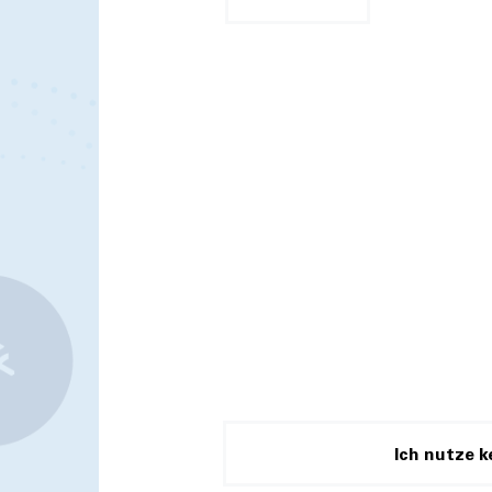
Ich nutze k