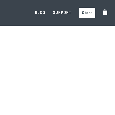
BLOG
SUPPORT
Store
Ändern