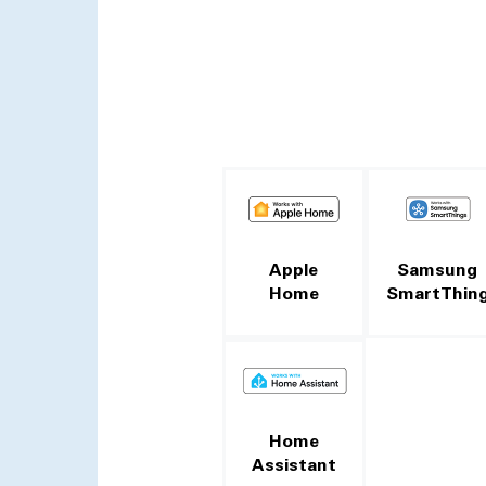
Apple
Samsung
Home
SmartThin
Home
Assistant