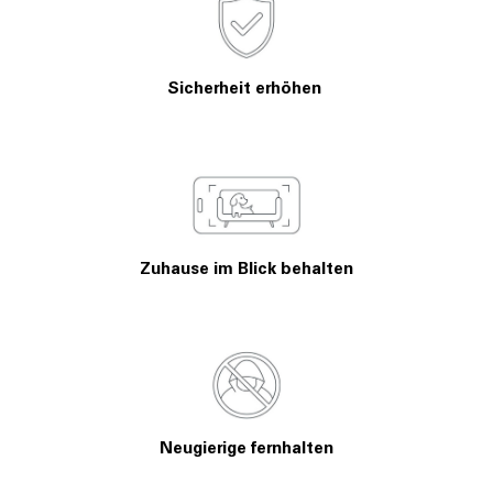
Sicherheit erhöhen
Zuhause im Blick behalten
Neugierige fernhalten