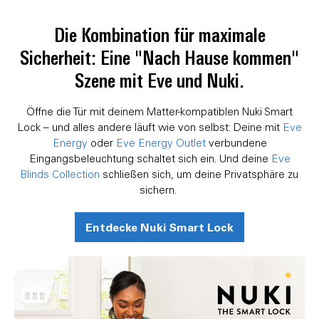
Die Kombination für maximale
Sicherheit: Eine "Nach Hause kommen"
Szene mit Eve und Nuki.
Öffne die Tür mit deinem Matter-kompatiblen Nuki Smart
Lock – und alles andere läuft wie von selbst: Deine mit
Eve
Energy
oder
Eve Energy Outlet
verbundene
Eingangsbeleuchtung schaltet sich ein. Und deine
Eve
Blinds Collection
schließen sich, um deine Privatsphäre zu
sichern.
Entdecke Nuki Smart Lock