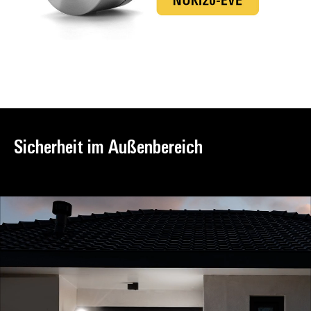
Sicherheit im Außenbereich