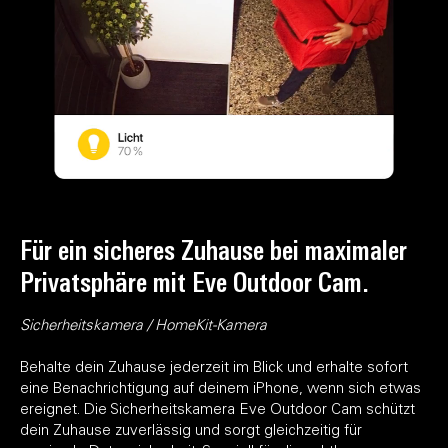
Für ein sicheres Zuhause bei maximaler
Privatsphäre mit Eve Outdoor Cam.
Sicherheitskamera / HomeKit-Kamera
Behalte dein Zuhause jederzeit im Blick und erhalte sofort
eine Benachrichtigung auf deinem iPhone, wenn sich etwas
ereignet. Die Sicherheitskamera Eve Outdoor Cam schützt
dein Zuhause zuverlässig und sorgt gleichzeitig für