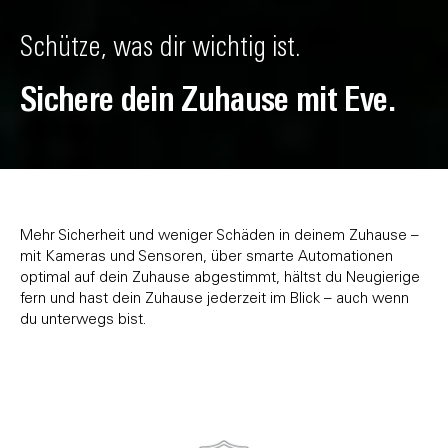
Schütze, was dir wichtig ist.
Sichere dein Zuhause mit Eve.
Mehr Sicherheit und weniger Schäden in deinem Zuhause –
mit Kameras und Sensoren, über smarte Automationen
optimal auf dein Zuhause abgestimmt, hältst du Neugierige
fern und hast dein Zuhause jederzeit im Blick – auch wenn
du unterwegs bist.