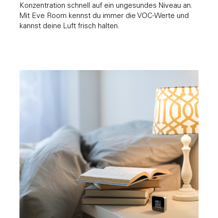
Konzentration schnell auf ein ungesundes Niveau an.
Mit Eve Room kennst du immer die VOC-Werte und
kannst deine Luft frisch halten.