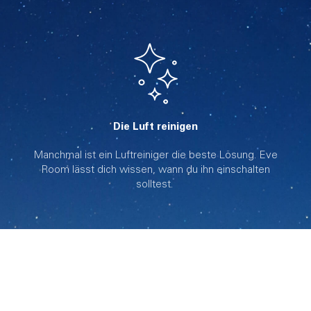
Die Luft reinigen
Manchmal ist ein Luftreiniger die beste Lösung. Eve
Room lässt dich wissen, wann du ihn einschalten
solltest.