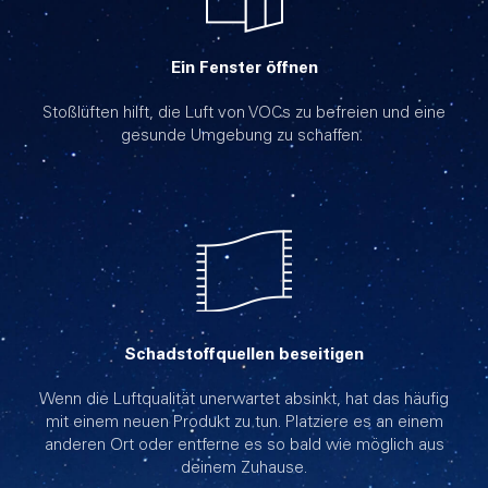
Ein Fenster öffnen
Stoßlüften hilft, die Luft von VOCs zu befreien und eine
gesunde Umgebung zu schaffen.
Schadstoffquellen beseitigen
Wenn die Luftqualität unerwartet absinkt, hat das häufig
mit einem neuen Produkt zu tun. Platziere es an einem
anderen Ort oder entferne es so bald wie möglich aus
deinem Zuhause.