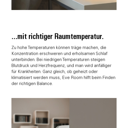
...mit richtiger Raumtemperatur.
Zu hohe Temperaturen können träge machen, die
Konzentration erschweren und erholsamen Schlaf
unterbinden. Bei niedrigen Temperaturen steigen
Blutdruck und Herzfrequenz, und man wird anfälliger
für Krankheiten. Ganz gleich, ob geheizt oder
klimatisiert werden muss, Eve Room hilft beim Finden
der richtigen Balance.