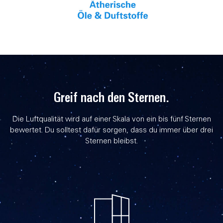
Greif nach den Sternen.
Die Luftqualität wird auf einer Skala von ein bis fünf Sternen
bewertet. Du solltest dafür sorgen, dass du immer über drei
Sternen bleibst.