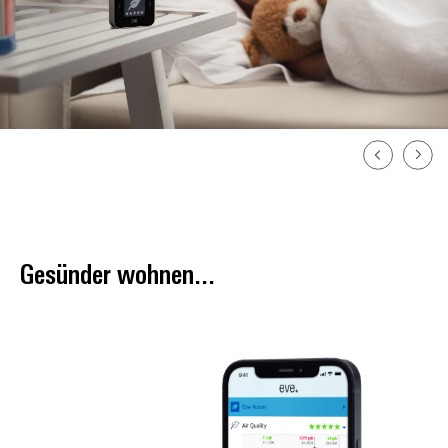
Gesünder wohnen...