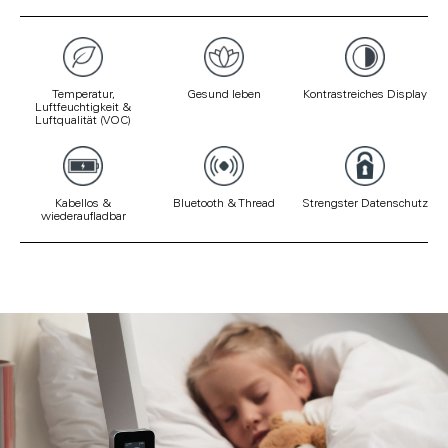
Temperatur,
Gesund leben
Kontrastreiches Display
Luftfeuchtigkeit &
Luftqualität (VOC)
Kabellos &
Bluetooth & Thread
Strengster Datenschutz
wiederaufladbar