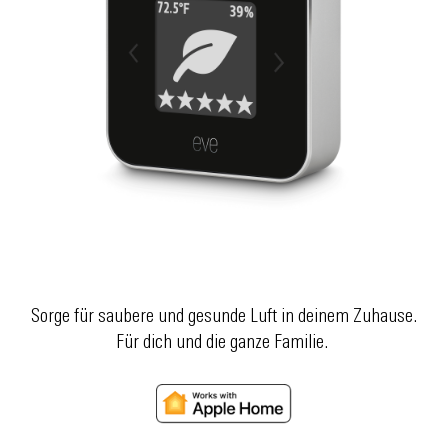
Sorge für saubere und gesunde Luft in deinem Zuhause.
Für dich und die ganze Familie.