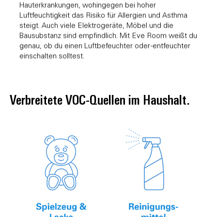
Hauterkrankungen, wohingegen bei hoher
Luftfeuchtigkeit das Risiko für Allergien und Asthma
steigt. Auch viele Elektrogeräte, Möbel und die
Bausubstanz sind empfindlich. Mit Eve Room weißt du
genau, ob du einen Luftbefeuchter oder -entfeuchter
einschalten solltest.
Verbreitete VOC-Quellen im Haushalt.