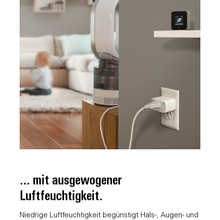
... mit ausgewogener
Luftfeuchtigkeit.
Niedrige Luftfeuchtigkeit begünstigt Hals-, Augen- und