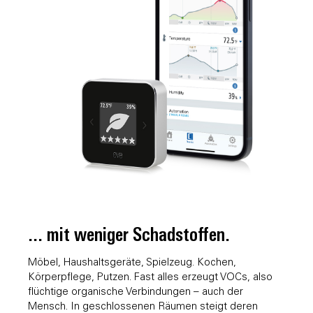
... mit weniger Schadstoffen.
Möbel, Haushaltsgeräte, Spielzeug. Kochen,
Körperpflege, Putzen. Fast alles erzeugt VOCs, also
flüchtige organische Verbindungen – auch der
Mensch. In geschlossenen Räumen steigt deren