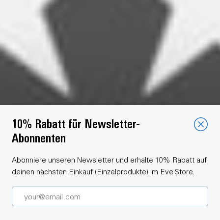
10% Rabatt für Newsletter-
Abonnenten
Abonniere unseren Newsletter und erhalte 10% Rabatt auf
deinen nächsten Einkauf (Einzelprodukte) im Eve Store.