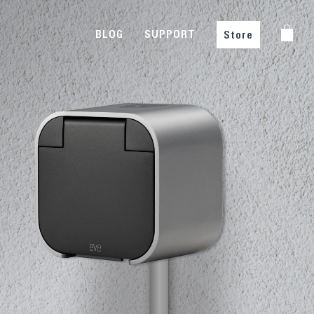
BLOG
SUPPORT
Store