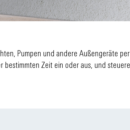
chten, Pumpen und andere Außengeräte per
r bestimmten Zeit ein oder aus, und steuer