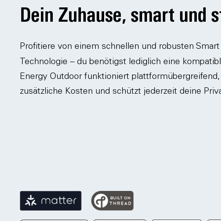
Dein Zuhause, smart und st
Profitiere von einem schnellen und robusten Smar
Technologie – du benötigst lediglich eine kompatib
Energy Outdoor funktioniert plattformübergreifend,
zusätzliche Kosten und schützt jederzeit deine Priv