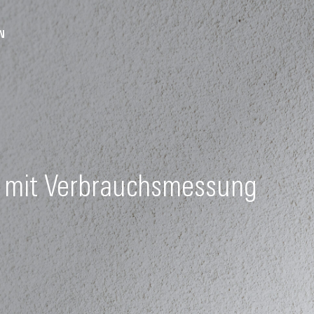
N
 mit Verbrauchsmessung