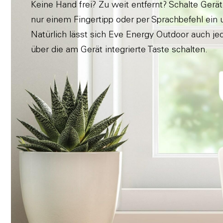
Keine Hand frei? Zu weit entfernt? Schalte Gerät
nur einem Fingertipp oder per Sprachbefehl ein 
Natürlich lässt sich Eve Energy Outdoor auch jed
über die am Gerät integrierte Taste schalten.