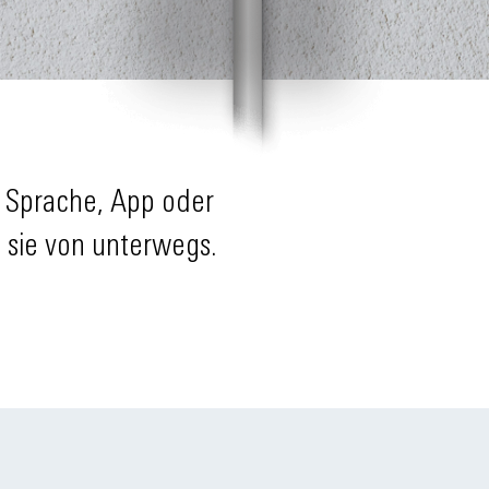
 Sprache, App oder
e sie von unterwegs.