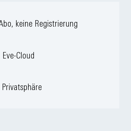
Abo, keine Registrierung
 Eve-Cloud
Privatsphäre