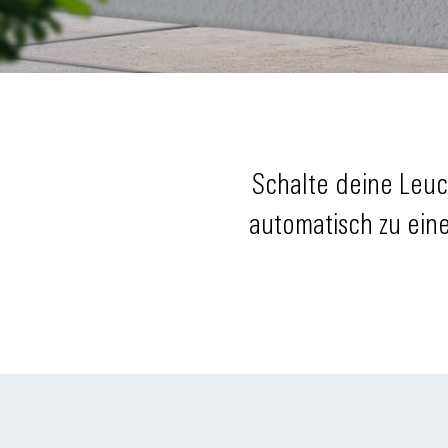
Schalte deine Leu
automatisch zu eine