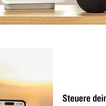
Steuere dei