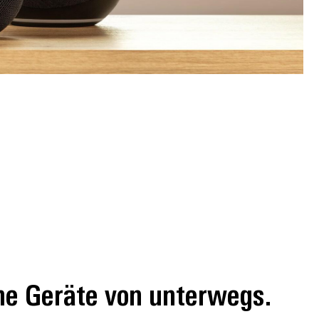
ne Geräte von unterwegs.