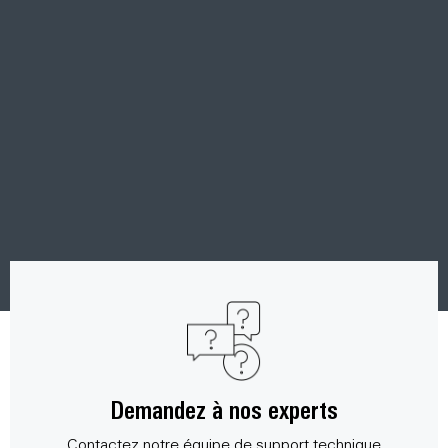
Demandez à nos experts
Contactez notre équipe de support technique