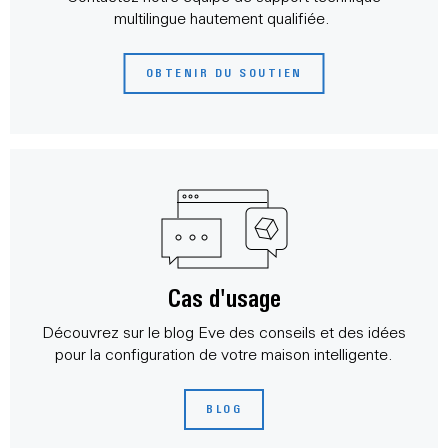
multilingue hautement qualifiée.
OBTENIR DU SOUTIEN
Cas d'usage
Découvrez sur le blog Eve des conseils et des idées
pour la configuration de votre maison intelligente.
BLOG