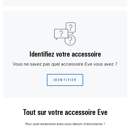
Identifiez votre accessoire
Vous ne savez pas quel accessoire Eve vous avez ?
IDENTIFIER
Tout sur votre accessoire Eve
Pour quel accessoire avez-vous besoin d'assistance ?