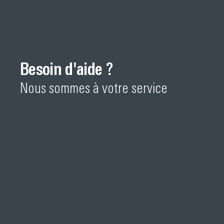
Besoin d'aide ?
Nous sommes à votre service