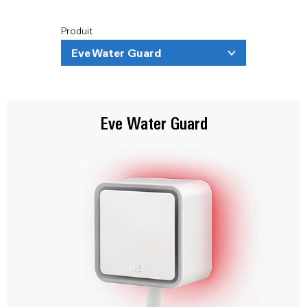
Produit
Eve Water Guard
Eve Water Guard