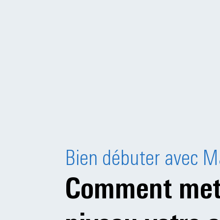
Bien débuter avec M
Comment met