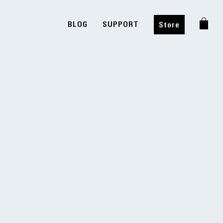
BLOG
SUPPORT
Store