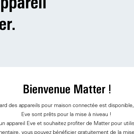
ppareil
er.
Bienvenue Matter !
ard des appareils pour maison connectée est disponible, 
Eve sont prêts pour la mise à niveau !
un appareil Eve et souhaitez profiter de Matter pour utili
entaire, vous pouvez bénéficier gratuitement de la mi