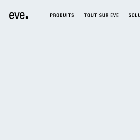
PRODUITS
TOUT SUR EVE
SOL