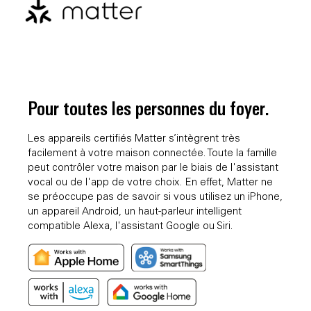
Pour toutes les personnes du foyer.
Les appareils certifiés Matter s’intègrent très
facilement à votre maison connectée. Toute la famille
peut contrôler votre maison par le biais de l'assistant
vocal ou de l'app de votre choix. En effet, Matter ne
se préoccupe pas de savoir si vous utilisez un iPhone,
un appareil Android, un haut-parleur intelligent
compatible Alexa, l'assistant Google ou Siri.