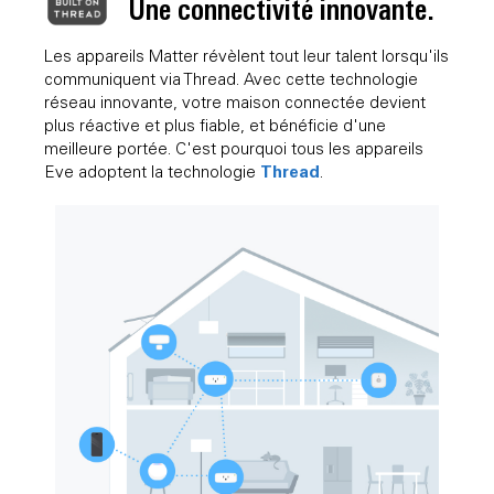
Une connectivité innovante.
Les appareils Matter révèlent tout leur talent lorsqu'ils
communiquent via Thread. Avec cette technologie
réseau innovante, votre maison connectée devient
plus réactive et plus fiable, et bénéficie d'une
meilleure portée. C'est pourquoi tous les appareils
Thread
Eve adoptent la technologie
.