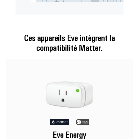
Ces appareils Eve intègrent la
compatibilité Matter.
Eve Energy