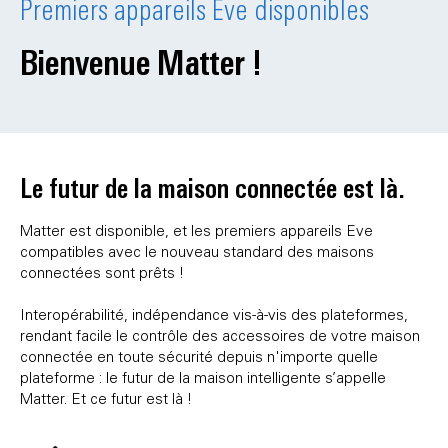
Premiers appareils Eve disponibles
Bienvenue Matter !
Le futur de la maison connectée est là.
Matter est disponible, et les premiers appareils Eve
compatibles avec le nouveau standard des maisons
connectées sont prêts !
Interopérabilité, indépendance vis-à-vis des plateformes,
rendant facile le contrôle des accessoires de votre maison
connectée en toute sécurité depuis n'importe quelle
plateforme : le futur de la maison intelligente s’appelle
Matter. Et ce futur est là !