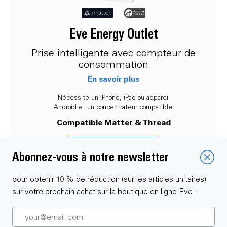
Eve Energy Outlet
Prise intelligente avec compteur de
consommation
En savoir plus
Nécessite un iPhone, iPad ou appareil
Android et un concentrateur compatible.
Compatible Matter & Thread
Ajouter au panier
Abonnez-vous à notre newsletter
pour obtenir 10 % de réduction (sur les articles unitaires)
sur votre prochain achat sur la boutique en ligne Eve !