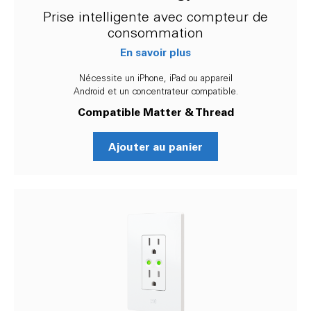
Prise intelligente avec compteur de
consommation
En savoir plus
Nécessite un iPhone, iPad ou appareil
Android et un concentrateur compatible.
Compatible Matter & Thread
Ajouter au panier