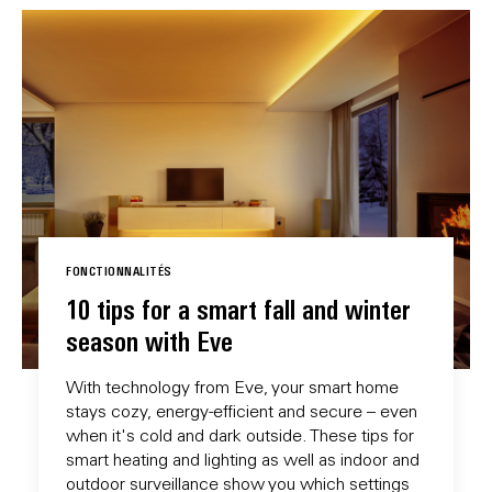
FONCTIONNALITÉS
10 tips for a smart fall and winter
season with Eve
With technology from Eve, your smart home
stays cozy, energy-efficient and secure – even
when it's cold and dark outside. These tips for
smart heating and lighting as well as indoor and
outdoor surveillance show you which settings