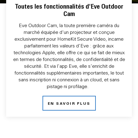
Toutes les fonctionnalités d'Eve Outdoor
Cam
Eve Outdoor Cam, la toute première caméra du
marché équipée d'un projecteur et conçue
exclusivement pour HomeKit Secure Video, incarne
parfaitement les valeurs d'Eve : grâce aux
technologies Apple, elle offre ce qui se fait de mieux
en termes de fonctionnalités, de confidentialité et de
sécurité. Et via l'app Eve, elle s'enrichit de
fonctionnalités supplémentaires importantes, le tout
sans inscription ni connexion à un cloud, et sans
pistage ni profilage.
EN SAVOIR PLUS