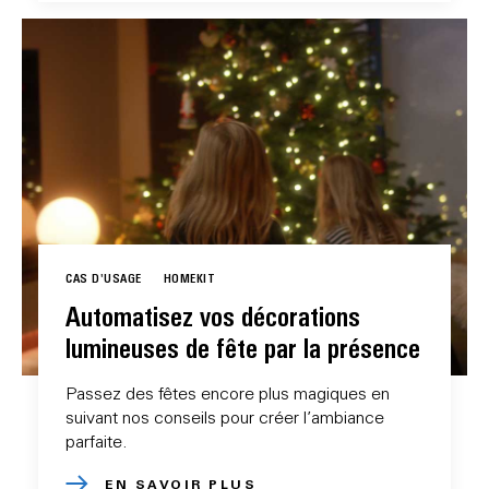
CAS D'USAGE
HOMEKIT
Automatisez vos décorations
lumineuses de fête par la présence
Passez des fêtes encore plus magiques en
suivant nos conseils pour créer l’ambiance
parfaite.
EN SAVOIR PLUS