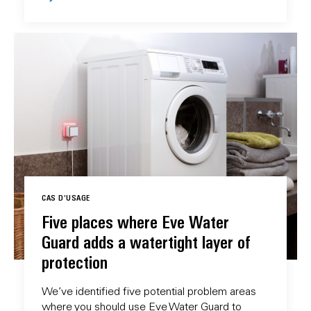
CAS D'USAGE
Five places where Eve Water
Guard adds a watertight layer of
protection
We’ve identified five potential problem areas
where you should use Eve Water Guard to