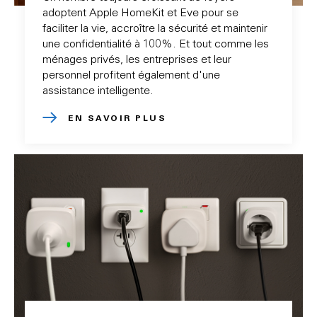
adoptent Apple HomeKit et Eve pour se
faciliter la vie, accroître la sécurité et maintenir
une confidentialité à 100%. Et tout comme les
ménages privés, les entreprises et leur
personnel profitent également d'une
assistance intelligente.
EN SAVOIR PLUS