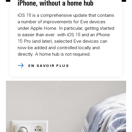
iPhone, without a home hub
iOS 18 is a comprehensive update that contains
a number of improvements for Eve devices
under Apple Home. In particular, getting started
is easier than ever: with iOS 18 and an iPhone
15 Pro (and later), selected Eve devices can
now be added and controlled locally and
directly. A home hub is not required.
EN SAVOIR PLUS