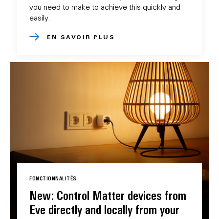
you need to make to achieve this quickly and
easily.
EN SAVOIR PLUS
FONCTIONNALITÉS
New: Control Matter devices from
Eve directly and locally from your