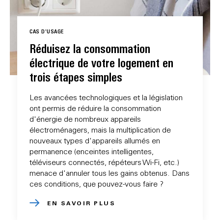
CAS D'USAGE
Réduisez la consommation
électrique de votre logement en
trois étapes simples
Les avancées technologiques et la législation
ont permis de réduire la consommation
d'énergie de nombreux appareils
électroménagers, mais la multiplication de
nouveaux types d'appareils allumés en
permanence (enceintes intelligentes,
téléviseurs connectés, répéteurs Wi-Fi, etc.)
menace d'annuler tous les gains obtenus. Dans
ces conditions, que pouvez-vous faire ?
EN SAVOIR PLUS