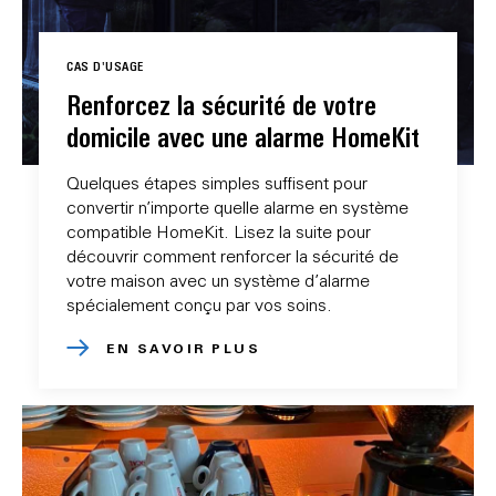
CAS D'USAGE
Renforcez la sécurité de votre
domicile avec une alarme HomeKit
Quelques étapes simples suffisent pour
convertir n’importe quelle alarme en système
compatible HomeKit. Lisez la suite pour
découvrir comment renforcer la sécurité de
votre maison avec un système d’alarme
spécialement conçu par vos soins.
EN SAVOIR PLUS