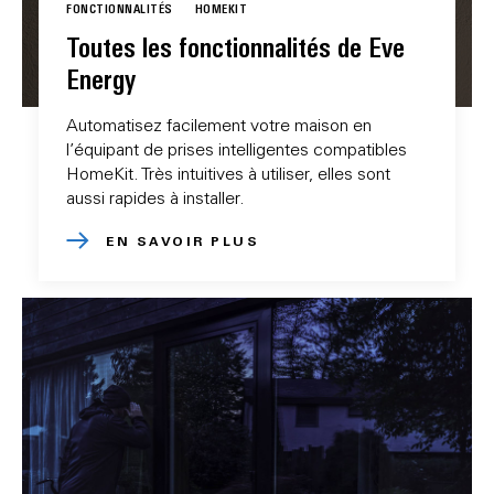
FONCTIONNALITÉS
HOMEKIT
Toutes les fonctionnalités de Eve
Energy
Automatisez facilement votre maison en
l’équipant de prises intelligentes compatibles
HomeKit. Très intuitives à utiliser, elles sont
aussi rapides à installer.
EN SAVOIR PLUS