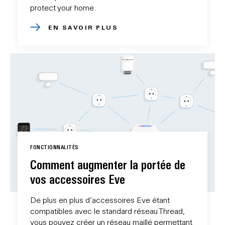
protect your home.
EN SAVOIR PLUS
FONCTIONNALITÉS
Comment augmenter la portée de
vos accessoires Eve
De plus en plus d’accessoires Eve étant
compatibles avec le standard réseau Thread,
vous pouvez créer un réseau maillé permettant