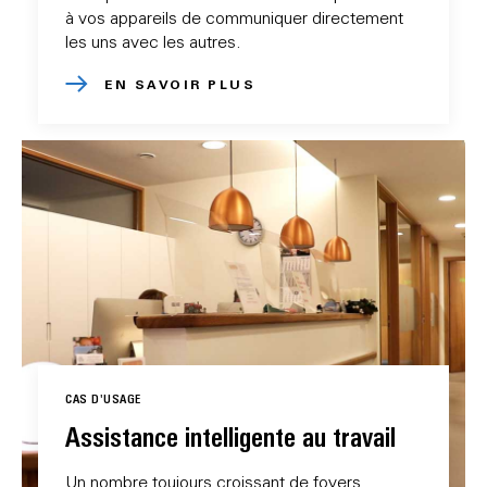
à vos appareils de communiquer directement
les uns avec les autres.
EN SAVOIR PLUS
CAS D'USAGE
Assistance intelligente au travail
Un nombre toujours croissant de foyers