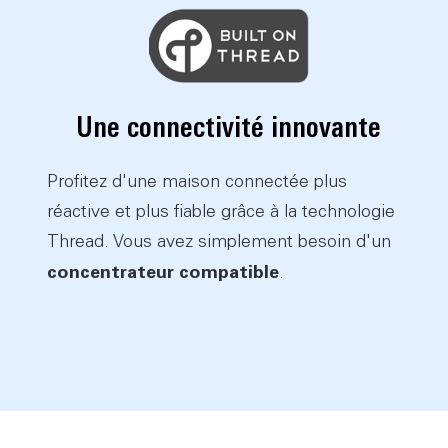
Une connectivité innovante
Profitez d'une maison connectée plus
réactive et plus fiable grâce à la technologie
Thread. Vous avez simplement besoin d'un
concentrateur compatible
.