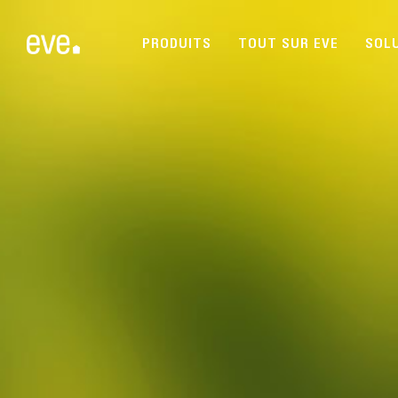
PRODUITS
TOUT SUR EVE
SOL