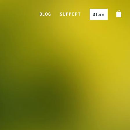
BLOG
SUPPORT
Store