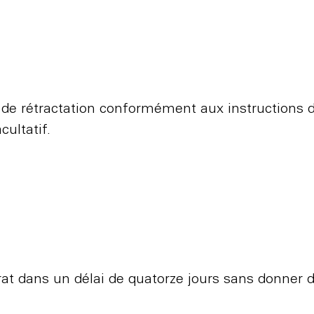
 de rétractation conformément aux instructions 
cultatif.
trat dans un délai de quatorze jours sans donner d