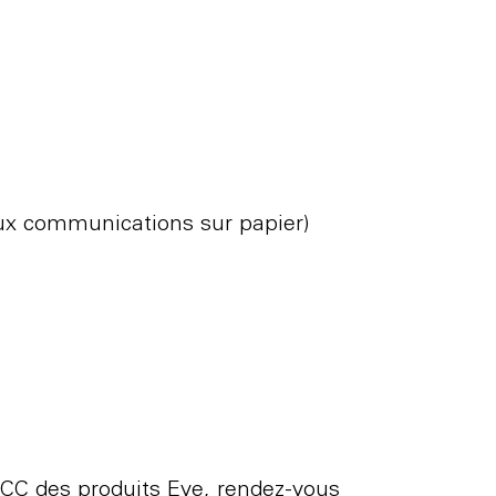
ux communications sur papier)
 FCC des produits Eve, rendez-vous