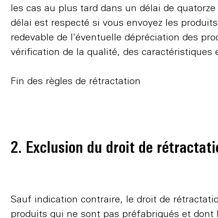
les cas au plus tard dans un délai de quatorze j
délai est respecté si vous envoyez les produit
redevable de l'éventuelle dépréciation des pr
vérification de la qualité, des caractéristiqu
Fin des règles de rétractation
2. Exclusion du droit de rétractat
Sauf indication contraire, le droit de rétractat
produits qui ne sont pas préfabriqués et dont 