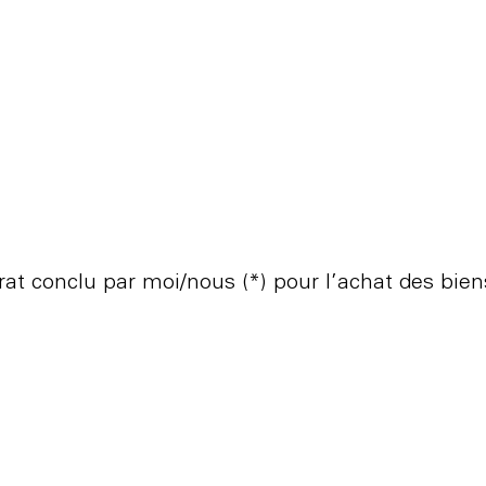
rat conclu par moi/nous (*) pour l’achat des biens