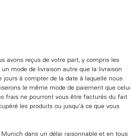
 avons reçus de votre part, y compris les
si un mode de livraison autre que la livraison
jours à compter de la date à laquelle nous
utiliserons le même mode de paiement que celui
s frais ne pourront vous être facturés du fait
éré les produits ou jusqu'à ce que vous
9 Munich dans un délai raisonnable et en tous