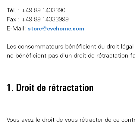
Tél. : +49 89 1433390
Fax : +49 89 14333999
E-Mail:
store@evehome.com
Les consommateurs bénéficient du droit légal
ne bénéficient pas d'un droit de rétractation fa
1. Droit de rétractation
Vous avez le droit de vous rétracter de ce con