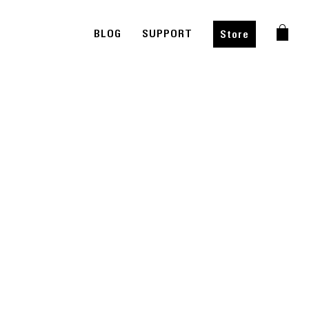
BLOG
SUPPORT
Store