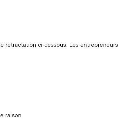
de rétractation ci-dessous. Les entrepreneurs
e raison.