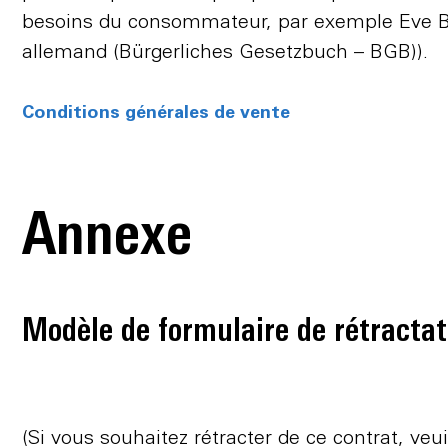
besoins du consommateur, par exemple Eve Blin
allemand (Bürgerliches Gesetzbuch – BGB)).
Conditions générales de vente
Annexe
Modèle de formulaire de rétractat
(Si vous souhaitez rétracter de ce contrat, veu