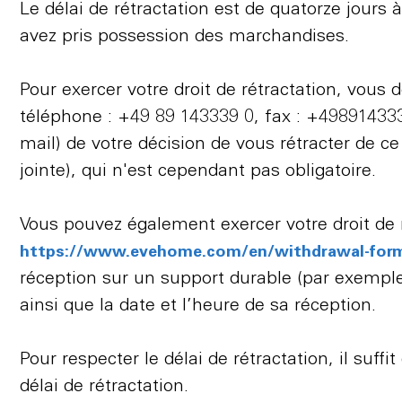
Le délai de rétractation est de quatorze jours 
avez pris possession des marchandises.
Pour exercer votre droit de rétractation, vo
téléphone : +49 89 143339 0, fax : +498914333
mail) de votre décision de vous rétracter de ce 
jointe), qui n'est cependant pas obligatoire.
Vous pouvez également exercer votre droit de ré
https://www.evehome.com/en/withdrawal-for
réception sur un support durable (par exemple 
ainsi que la date et l’heure de sa réception.
Pour respecter le délai de rétractation, il suff
délai de rétractation.