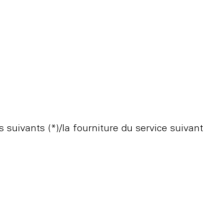
 suivants (*)/la fourniture du service suivant