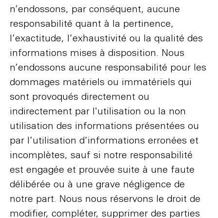
n’endossons, par conséquent, aucune
responsabilité quant à la pertinence,
l’exactitude, l’exhaustivité ou la qualité des
informations mises à disposition. Nous
n’endossons aucune responsabilité pour les
dommages matériels ou immatériels qui
sont provoqués directement ou
indirectement par l'utilisation ou la non
utilisation des informations présentées ou
par l’utilisation d’informations erronées et
incomplètes, sauf si notre responsabilité
est engagée et prouvée suite à une faute
délibérée ou à une grave négligence de
notre part. Nous nous réservons le droit de
modifier, compléter, supprimer des parties