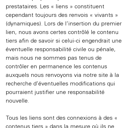
prestataires. Les « liens » constituent
cependant toujours des renvois « vivants »
(dynamiques). Lors de l’insertion du premier
lien, nous avons certes contrôlé le contenu
tiers afin de savoir si celui-ci engendrait une
éventuelle responsabilité civile ou pénale,
mais nous ne sommes pas tenus de
contrôler en permanence les contenus
auxquels nous renvoyons via notre site à la
recherche d’éventuelles modifications qui
pourraient justifier une responsabilité
nouvelle.
Tous les liens sont des connexions à des «
contenus tiers » dans la mesure où ils ne