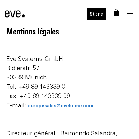
Store
Mentions légales
Eve Systems GmbH
Ridlerstr. 57
80339 Munich
Tel. +49 89 143339 0
Fax. +49 89 143339 99
E-mail:
europesales@evehome.com
Directeur général : Raimondo Salandra,