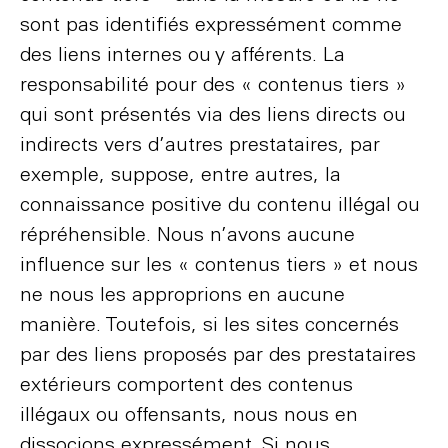
sont pas identifiés expressément comme
des liens internes ou y afférents. La
responsabilité pour des « contenus tiers »
qui sont présentés via des liens directs ou
indirects vers d’autres prestataires, par
exemple, suppose, entre autres, la
connaissance positive du contenu illégal ou
répréhensible. Nous n’avons aucune
influence sur les « contenus tiers » et nous
ne nous les approprions en aucune
manière. Toutefois, si les sites concernés
par des liens proposés par des prestataires
extérieurs comportent des contenus
illégaux ou offensants, nous nous en
dissocions expressément. Si nous