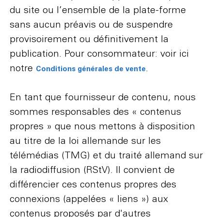
du site ou l’ensemble de la plate-forme
sans aucun préavis ou de suspendre
provisoirement ou définitivement la
publication. Pour consommateur: voir ici
notre
.
Conditions générales de vente
En tant que fournisseur de contenu, nous
sommes responsables des « contenus
propres » que nous mettons à disposition
au titre de la loi allemande sur les
télémédias (TMG) et du traité allemand sur
la radiodiffusion (RStV). Il convient de
différencier ces contenus propres des
connexions (appelées « liens ») aux
contenus proposés par d'autres