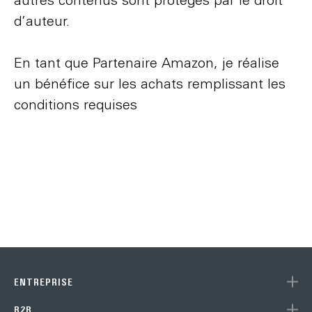
d’auteur.
En tant que Partenaire Amazon, je réalise
un bénéfice sur les achats remplissant les
conditions requises
ENTREPRISE
B2B