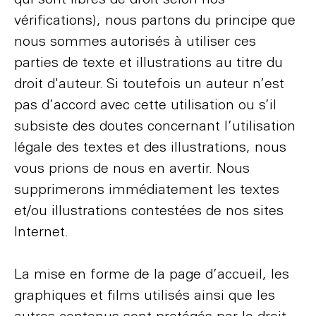
vérifications), nous partons du principe que
nous sommes autorisés à utiliser ces
parties de texte et illustrations au titre du
droit d'auteur. Si toutefois un auteur n’est
pas d’accord avec cette utilisation ou s’il
subsiste des doutes concernant l’utilisation
légale des textes et des illustrations, nous
vous prions de nous en avertir. Nous
supprimerons immédiatement les textes
et/ou illustrations contestées de nos sites
Internet.
La mise en forme de la page d’accueil, les
graphiques et films utilisés ainsi que les
autres contenus sont protégés par le droit