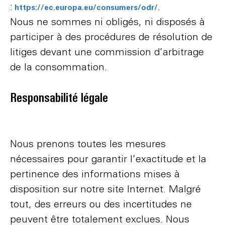
:
.
https://ec.europa.eu/consumers/odr/
Nous ne sommes ni obligés, ni disposés à
participer à des procédures de résolution de
litiges devant une commission d’arbitrage
de la consommation.
Responsabilité légale
Nous prenons toutes les mesures
nécessaires pour garantir l’exactitude et la
pertinence des informations mises à
disposition sur notre site Internet. Malgré
tout, des erreurs ou des incertitudes ne
peuvent être totalement exclues. Nous