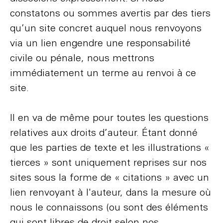
constatons ou sommes avertis par des tiers
qu’un site concret auquel nous renvoyons
via un lien engendre une responsabilité
civile ou pénale, nous mettrons
immédiatement un terme au renvoi à ce
site.
Il en va de même pour toutes les questions
relatives aux droits d’auteur. Étant donné
que les parties de texte et les illustrations «
tierces » sont uniquement reprises sur nos
sites sous la forme de « citations » avec un
lien renvoyant à l'auteur, dans la mesure où
nous le connaissons (ou sont des éléments
qui sont libres de droit selon nos