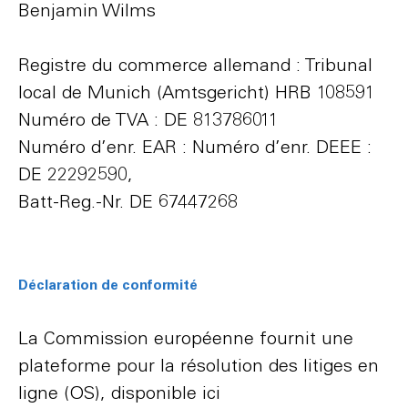
Benjamin Wilms
Registre du commerce allemand : Tribunal
local de Munich (Amtsgericht) HRB 108591
Numéro de TVA : DE 813786011
Numéro d’enr. EAR : Numéro d’enr. DEEE :
DE 22292590,
Batt-Reg.-Nr. DE 67447268
Déclaration de conformité
La Commission européenne fournit une
plateforme pour la résolution des litiges en
ligne (OS), disponible ici