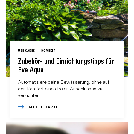
USE CASES
HOMEKIT
Zubehör- und Einrichtungstipps für
Eve Aqua
Automatisiere deine Bewässerung, ohne auf
den Komfort eines freien Anschlusses zu
verzichten.
MEHR DAZU