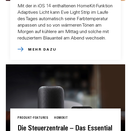
Mit der in iOS 14 enthaltenen HomeKit-Funktion
Adaptives Licht kann Eve Light Strip im Laufe
des Tages automatisch seine Farbtemperatur
anpassen und so von wärmeren Tönen am
Morgen auf kühlere am Mittag und solche mit
reduziertem Blauanteil am Abend wechseln.
MEHR DAZU
PRODUKT-FEATURES
HOMEKIT
Die Steuerzentrale – Das Essential