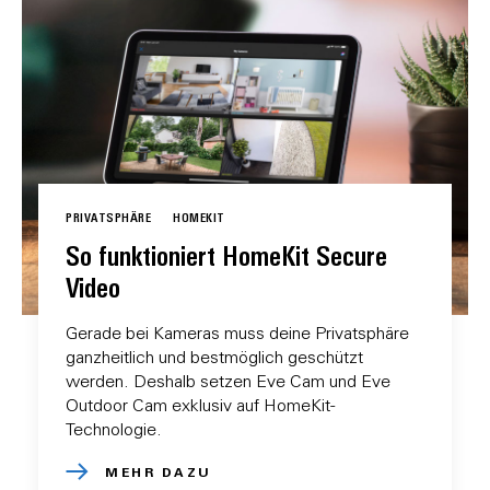
PRIVATSPHÄRE
HOMEKIT
So funktioniert HomeKit Secure
Video
Gerade bei Kameras muss deine Privatsphäre
ganzheitlich und bestmöglich geschützt
werden. Deshalb setzen Eve Cam und Eve
Outdoor Cam exklusiv auf HomeKit-
Technologie.
MEHR DAZU