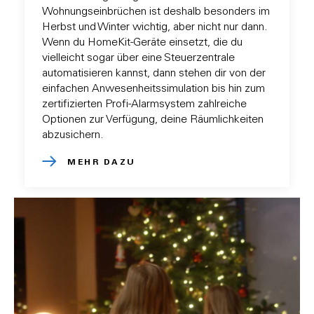
Wohnungseinbrüchen ist deshalb besonders im
Herbst und Winter wichtig, aber nicht nur dann.
Wenn du HomeKit-Geräte einsetzt, die du
vielleicht sogar über eine Steuerzentrale
automatisieren kannst, dann stehen dir von der
einfachen Anwesenheitssimulation bis hin zum
zertifizierten Profi-Alarmsystem zahlreiche
Optionen zur Verfügung, deine Räumlichkeiten
abzusichern.
MEHR DAZU