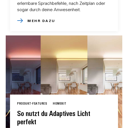
erlernbare Sprachbefehle, nach Zeitplan oder
sogar durch deine Anwesenheit.
MEHR DAZU
PRODUKT-FEATURES
HOMEKIT
So nutzt du Adaptives Licht
perfekt