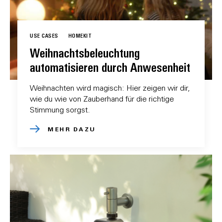
USE CASES
HOMEKIT
Weihnachtsbeleuchtung
automatisieren durch Anwesenheit
Weihnachten wird magisch: Hier zeigen wir dir,
wie du wie von Zauberhand für die richtige
Stimmung sorgst.
MEHR DAZU