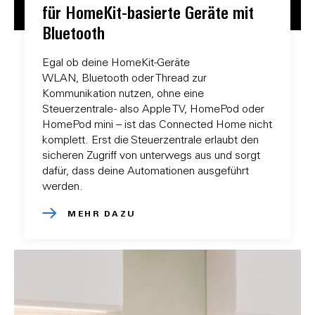
für HomeKit-basierte Geräte mit
Bluetooth
Egal ob deine HomeKit-Geräte
WLAN, Bluetooth oder Thread zur
Kommunikation nutzen, ohne eine
Steuerzentrale - also Apple TV, HomePod oder
HomePod mini – ist das Connected Home nicht
komplett. Erst die Steuerzentrale erlaubt den
sicheren Zugriff von unterwegs aus und sorgt
dafür, dass deine Automationen ausgeführt
werden.
MEHR DAZU