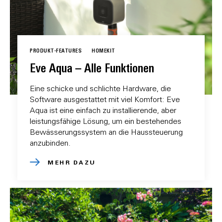
PRODUKT-FEATURES
HOMEKIT
Eve Aqua – Alle Funktionen
Eine schicke und schlichte Hardware, die
Software ausgestattet mit viel Komfort: Eve
Aqua ist eine einfach zu installierende, aber
leistungsfähige Lösung, um ein bestehendes
Bewässerungssystem an die Haussteuerung
anzubinden.
MEHR DAZU