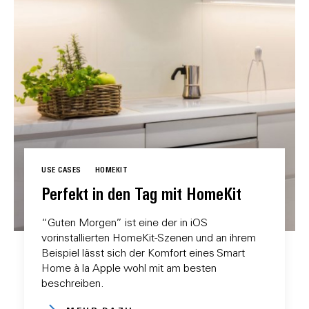
USE CASES
HOMEKIT
Perfekt in den Tag mit HomeKit
“Guten Morgen” ist eine der in iOS
vorinstallierten HomeKit-Szenen und an ihrem
Beispiel lässt sich der Komfort eines Smart
Home à la Apple wohl mit am besten
beschreiben.