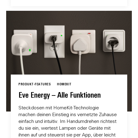
PRODUKT-FEATURES
HOMEKIT
Eve Energy – Alle Funktionen
Steckdosen mit HomeKit-Technologie
machen deinen Einstieg ins vernetzte Zuhause
einfach und intuitiv. Im Handumdrehen richtest
du sie ein, wertest Lampen oder Geräte mit
ihnen auf und steuerst sie per App, über leicht