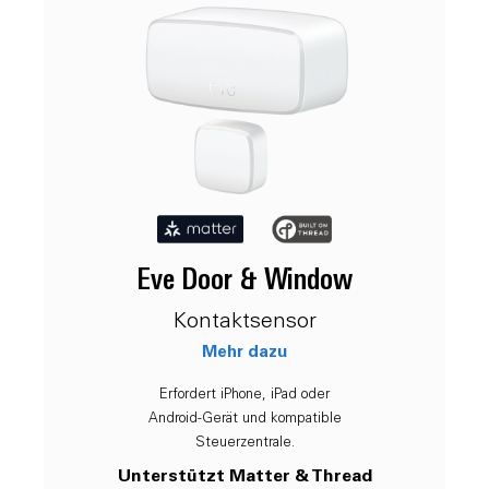
Eve Door & Window
Kontaktsensor
Mehr dazu
Erfordert iPhone, iPad oder
Android-Gerät und kompatible
Steuerzentrale.
Unterstützt Matter & Thread