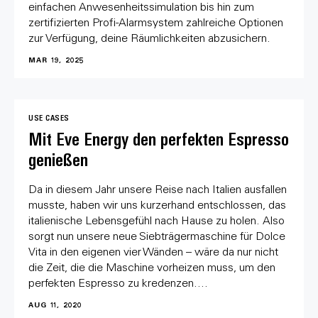
einfachen Anwesenheitssimulation bis hin zum
zertifizierten Profi-Alarmsystem zahlreiche Optionen
zur Verfügung, deine Räumlichkeiten abzusichern.
MAR 19, 2025
USE CASES
Mit Eve Energy den perfekten Espresso
genießen
Da in diesem Jahr unsere Reise nach Italien ausfallen
musste, haben wir uns kurzerhand entschlossen, das
italienische Lebensgefühl nach Hause zu holen. Also
sorgt nun unsere neue Siebträgermaschine für Dolce
Vita in den eigenen vier Wänden – wäre da nur nicht
die Zeit, die die Maschine vorheizen muss, um den
perfekten Espresso zu kredenzen....
AUG 11, 2020