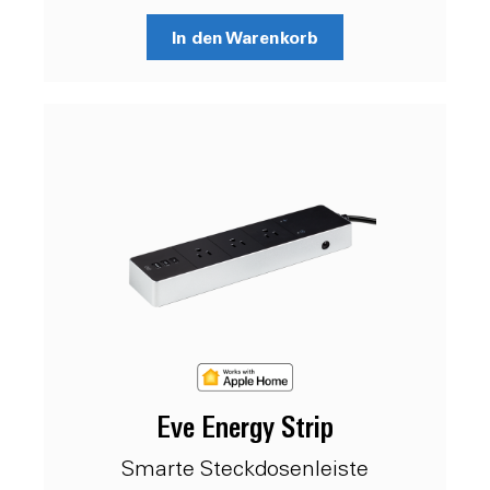
In den Warenkorb
Eve Energy Strip
Smarte Steckdosenleiste