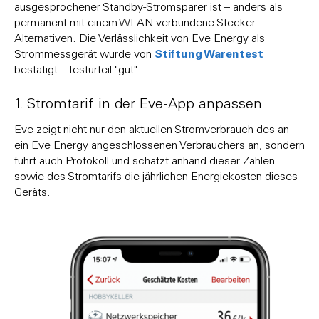
ausgesprochener Standby-Stromsparer ist – anders als
permanent mit einem WLAN verbundene Stecker-
Alternativen. Die Verlässlichkeit von Eve Energy als
Stiftung Warentest
Strommessgerät wurde von
bestätigt – Testurteil "gut".
1. Stromtarif in der Eve-App anpassen
Eve zeigt nicht nur den aktuellen Stromverbrauch des an
ein Eve Energy angeschlossenen Verbrauchers an, sondern
führt auch Protokoll und schätzt anhand dieser Zahlen
sowie des Stromtarifs die jährlichen Energiekosten dieses
Geräts.