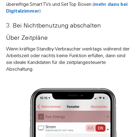
mehr dazu bei
übereifrige Smart TVs und Set Top Boxen (
Digitalzimmer
).
3. Bei Nichtbenutzung abschalten
Über Zeitpläne
Wenn kräftige Standby-Verbraucher werktags während der
Arbeitszeit oder nachts keine Funktion erfüllen, dann sind
sie ideale Kandidaten für die zeitplangesteuerte
Abschaltung.