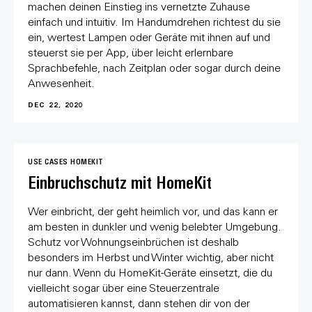
machen deinen Einstieg ins vernetzte Zuhause
einfach und intuitiv. Im Handumdrehen richtest du sie
ein, wertest Lampen oder Geräte mit ihnen auf und
steuerst sie per App, über leicht erlernbare
Sprachbefehle, nach Zeitplan oder sogar durch deine
Anwesenheit.
DEC 22, 2020
USE CASES
HOMEKIT
Einbruchschutz mit HomeKit
Wer einbricht, der geht heimlich vor, und das kann er
am besten in dunkler und wenig belebter Umgebung.
Schutz vor Wohnungseinbrüchen ist deshalb
besonders im Herbst und Winter wichtig, aber nicht
nur dann. Wenn du HomeKit-Geräte einsetzt, die du
vielleicht sogar über eine Steuerzentrale
automatisieren kannst, dann stehen dir von der