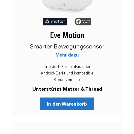
Eve Motion
Smarter Bewegungssensor
Mehr dazu
Erfordert iPhone, iPad oder
Android-Gerät und kompatible
Steuerzentrale.
Unterstützt Matter & Thread
In den Warenkorb