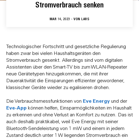
Stromverbrauch senken
MAR 14, 2023 - VON
LARS
Technologischer Fortschritt und gesetzliche Regulierung
haben zwar bei vielen Haushaltsgeräten den
Stromverbrauch gesenkt. Allerdings sind vom digitalen
Assistenten über den Smart-TV bis zum WLAN-Repeater
neue Gerätetypen hinzugekommen, die mit ihrer
Daueraktivität die Einsparungen effizienter gewordener,
klassischer Geräte wieder zu egalisieren drohen.
Eve Energy
Die Verbrauchsmessfunktionen von
und der
Eve-App
können helfen, Einsparmöglichkeiten im Haushalt
zu erkennen und ohne Verlust an Komfort zu nutzen. Das ist
auch deshalb praktikabel, weil Eve Energy mit seiner
Bluetooth-Sendeleistung von 1 mW und einem in jedem
Zustand deutlich unter 1 W liegenden Stromverbrauch ein