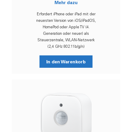
Mehr dazu
Erfordert iPhone oder iPad mit der
neuesten Version von iOS/iPadOS,
HomePod oder Apple TV (4.
Generation oder neuer) als
Steuerzentrale, WLAN-Netzwerk
(2,4 GHz 802.11b/g/n)
In den Warenkorb