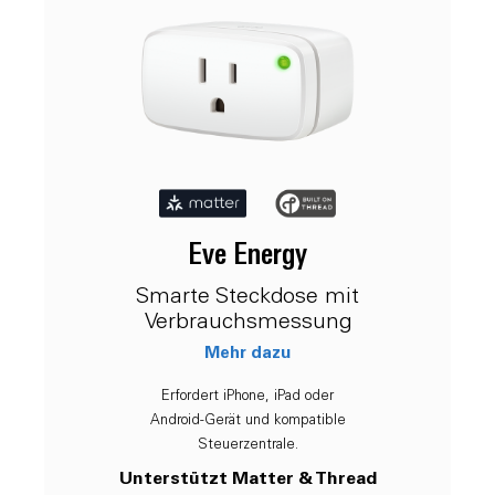
Eve Energy
Smarte Steckdose mit
Verbrauchsmessung
Mehr dazu
Erfordert iPhone, iPad oder
Android-Gerät und kompatible
Steuerzentrale.
Unterstützt Matter & Thread