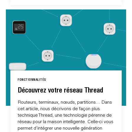
FONCTIONNALITÉS
Découvrez votre réseau Thread
Routeurs, terminaux, nœuds, partitions... Dans
cet article, nous décrivons de façon plus
technique Thread, une technologie pérenne de
réseau pour la maison intelligente. Celle-ci vous
permet d’intégrer une nouvelle génération