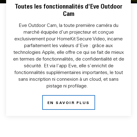
Toutes les fonctionnalités d'Eve Outdoor
Cam
Eve Outdoor Cam, la toute première caméra du
marché équipée d'un projecteur et conçue
exclusivement pour HomeKit Secure Video, incarne
parfaitement les valeurs d'Eve : grâce aux
technologies Apple, elle offre ce qui se fait de mieux
en termes de fonctionnalités, de confidentialité et de
sécurité. Et via l'app Eve, elle s'enrichit de
fonctionnalités supplémentaires importantes, le tout
sans inscription ni connexion à un cloud, et sans
pistage ni profilage.
EN SAVOIR PLUS