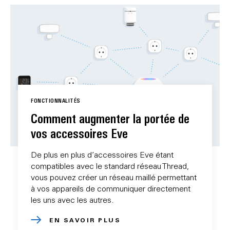
FONCTIONNALITÉS
Comment augmenter la portée de
vos accessoires Eve
De plus en plus d’accessoires Eve étant
compatibles avec le standard réseau Thread,
vous pouvez créer un réseau maillé permettant
à vos appareils de communiquer directement
les uns avec les autres.
EN SAVOIR PLUS