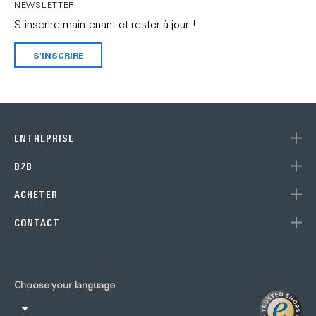
NEWSLETTER
S'inscrire maintenant et rester à jour !
S'INSCRIRE
ENTREPRISE
B2B
ACHETER
CONTACT
Choose your language