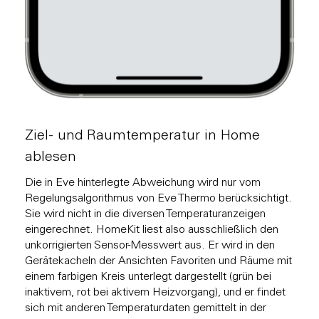
Ziel- und Raumtemperatur in Home
ablesen
Die in Eve hinterlegte Abweichung wird nur vom
Regelungsalgorithmus von Eve Thermo berücksichtigt.
Sie wird nicht in die diversen Temperaturanzeigen
eingerechnet. HomeKit liest also ausschließlich den
unkorrigierten Sensor-Messwert aus. Er wird in den
Gerätekacheln der Ansichten Favoriten und Räume mit
einem farbigen Kreis unterlegt dargestellt (grün bei
inaktivem, rot bei aktivem Heizvorgang), und er findet
sich mit anderen Temperaturdaten gemittelt in der