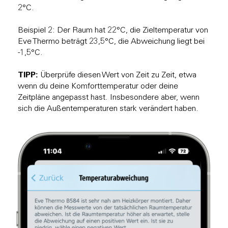
2°C.
Beispiel 2: Der Raum hat 22°C, die Zieltemperatur von
Eve Thermo beträgt 23,5°C, die Abweichung liegt bei
-1,5°C.
TIPP:
Überprüfe diesen Wert von Zeit zu Zeit, etwa
wenn du deine Komforttemperatur oder deine
Zeitpläne angepasst hast. Insbesondere aber, wenn
sich die Außentemperaturen stark verändert haben.