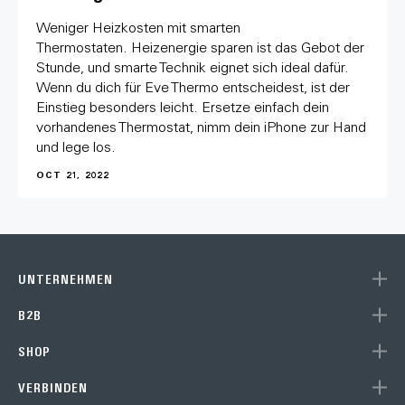
Weniger Heizkosten mit smarten
Thermostaten. Heizenergie sparen ist das Gebot der
Stunde, und smarte Technik eignet sich ideal dafür.
Wenn du dich für Eve Thermo entscheidest, ist der
Einstieg besonders leicht. Ersetze einfach dein
vorhandenes Thermostat, nimm dein iPhone zur Hand
und lege los.
OCT 21, 2022
UNTERNEHMEN
B2B
SHOP
VERBINDEN