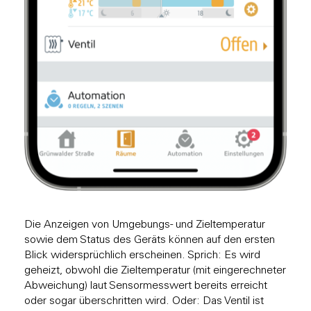
Die Anzeigen von Umgebungs- und Zieltemperatur
sowie dem Status des Geräts können auf den ersten
Blick widersprüchlich erscheinen. Sprich: Es wird
geheizt, obwohl die Zieltemperatur (mit eingerechneter
Abweichung) laut Sensormesswert bereits erreicht
oder sogar überschritten wird. Oder: Das Ventil ist