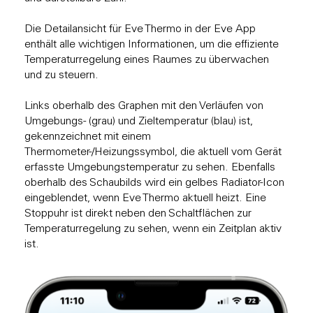
Die Detailansicht für Eve Thermo in der Eve App
enthält alle wichtigen Informationen, um die effiziente
Temperaturregelung eines Raumes zu überwachen
und zu steuern.
Links oberhalb des Graphen mit den Verläufen von
Umgebungs- (grau) und Zieltemperatur (blau) ist,
gekennzeichnet mit einem
Thermometer-/Heizungssymbol, die aktuell vom Gerät
erfasste Umgebungstemperatur zu sehen. Ebenfalls
oberhalb des Schaubilds wird ein gelbes Radiator-Icon
eingeblendet, wenn Eve Thermo aktuell heizt. Eine
Stoppuhr ist direkt neben den Schaltflächen zur
Temperaturregelung zu sehen, wenn ein Zeitplan aktiv
ist.