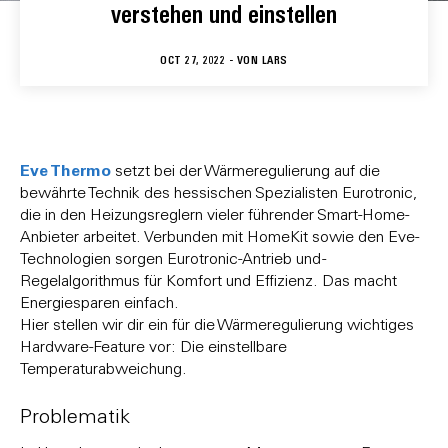
verstehen und einstellen
OCT 27, 2022 - VON
LARS
Eve Thermo
setzt bei der Wärmeregulierung auf die
bewährte Technik des hessischen Spezialisten Eurotronic,
die in den Heizungsreglern vieler führender Smart-Home-
Anbieter arbeitet. Verbunden mit HomeKit sowie den Eve-
Technologien sorgen Eurotronic-Antrieb und -
Regelalgorithmus für Komfort und Effizienz. Das macht
Energiesparen einfach.
Hier stellen wir dir ein für die Wärmeregulierung wichtiges
Hardware-Feature vor: Die einstellbare
Temperaturabweichung.
Problematik