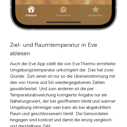
Ziel- und Raumtemperatur in Eve
ablesen
Auch die Eve App stellt die von Eve Thermo ermittelte
Umgebungstemperatur unkorrigiert dar. Das hat zwei
Gründe: Zum einen ist nur so die Übereinstimmung mit
den von Home und Siri wiedergegebenen Zahlen
gewährleistet. Und zum anderen ist die per
Temperaturabweichung korrigierte Angabe nur ein
Näherungswert, der bei geöffnetem Ventil und warmer
Umgebung stimmiger sein kann als bei abgekühltem
Raum und geschlossenem Ventil. Die Sensordaten
hingegen sind konkret und damit die einzig vergleich-
und darstellbare Zahl.