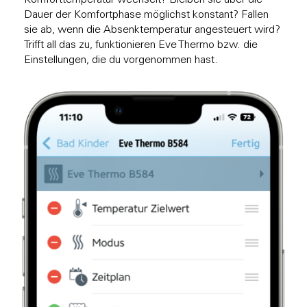
Dauer der Komfortphase möglichst konstant? Fallen
sie ab, wenn die Absenktemperatur angesteuert wird?
Trifft all das zu, funktionieren Eve Thermo bzw. die
Einstellungen, die du vorgenommen hast.