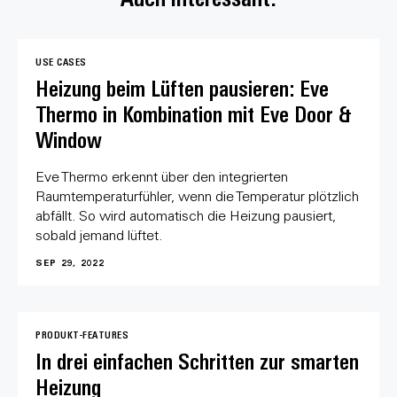
USE CASES
Heizung beim Lüften pausieren: Eve
Thermo in Kombination mit Eve Door &
Window
Eve Thermo erkennt über den integrierten
Raumtemperaturfühler, wenn die Temperatur plötzlich
abfällt. So wird automatisch die Heizung pausiert,
sobald jemand lüftet.
SEP 29, 2022
PRODUKT-FEATURES
In drei einfachen Schritten zur smarten
Heizung