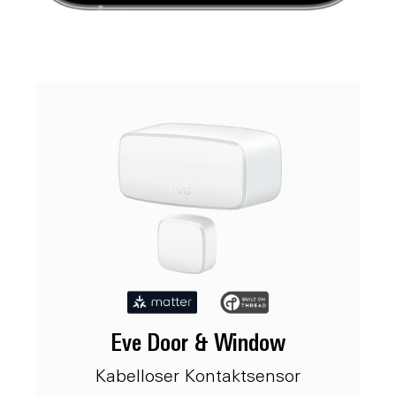
Eve Door & Window
Kabelloser Kontaktsensor