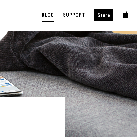
BLOG
SUPPORT
Store