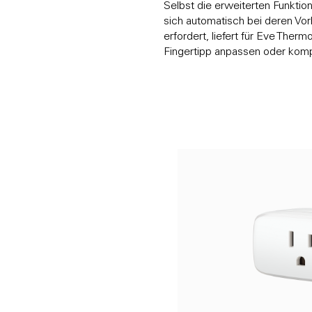
Selbst die erweiterten Funktio
sich automatisch bei deren Vo
erfordert, liefert für Eve Ther
Fingertipp anpassen oder kom