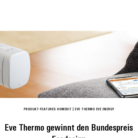
PRODUKT-FEATURES
HOMEKIT
|
EVE THERMO
EVE ENERGY
Eve Thermo gewinnt den Bundespreis