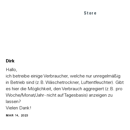
Store
Dirk
Hallo,
ich betreibe einige Verbraucher, welche nur unregelmäßig
in Betrieb sind (z.B. Wäschetrockner, Luftentfeuchter). Gibt
es hier die Möglichkeit, den Verbrauch aggregiert (z.B. pro
Woche/Monat/Jahr - nicht auf Tagesbasis) anzeigen zu
lassen?
Vielen Dank!
MAR 14, 2023