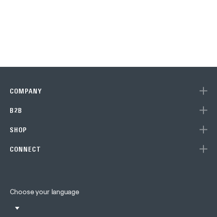
COMPANY
B2B
SHOP
CONNECT
Choose your language