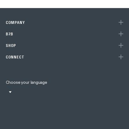
COMPANY
B2B
SHOP
CONNECT
Choose your language