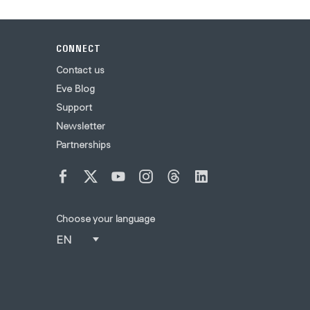
CONNECT
Contact us
Eve Blog
Support
Newsletter
Partnerships
Choose your language
EN