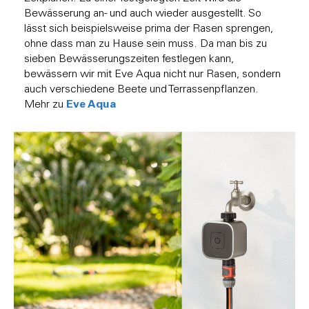
Bewässerung an- und auch wieder ausgestellt. So
lässt sich beispielsweise prima der Rasen sprengen,
ohne dass man zu Hause sein muss. Da man bis zu
sieben Bewässerungszeiten festlegen kann,
bewässern wir mit Eve Aqua nicht nur Rasen, sondern
auch verschiedene Beete und Terrassenpflanzen.
Eve Aqua
Mehr zu