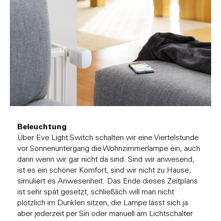
Beleuchtung
Über Eve Light Switch schalten wir eine Viertelstunde
vor Sonnenuntergang die Wohnzimmerlampe ein, auch
dann wenn wir gar nicht da sind. Sind wir anwesend,
ist es ein schöner Komfort, sind wir nicht zu Hause,
simuliert es Anwesenheit. Das Ende dieses Zeitplans
ist sehr spät gesetzt, schließlich will man nicht
plötzlich im Dunklen sitzen, die Lampe lässt sich ja
aber jederzeit per Siri oder manuell am Lichtschalter