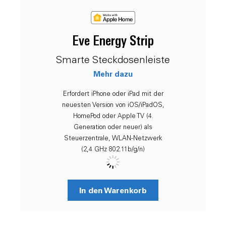
Eve Energy Strip
Smarte Steckdosenleiste
Mehr dazu
Erfordert iPhone oder iPad mit der
neuesten Version von iOS/iPadOS,
HomePod oder Apple TV (4.
Generation oder neuer) als
Steuerzentrale, WLAN-Netzwerk
(2,4 GHz 802.11b/g/n)
In den Warenkorb