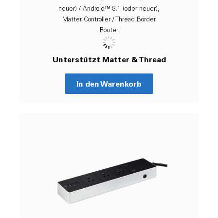
neuer) / Android™ 8.1 (oder neuer),
Matter Controller / Thread Border
Router
Unterstützt Matter & Thread
In den Warenkorb