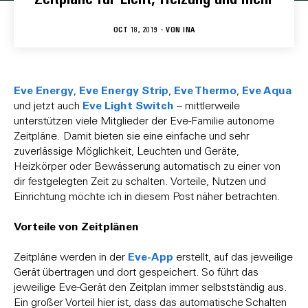
OCT 18, 2019 - VON
INA
Eve Energy
Eve Energy Strip
Eve Thermo
Eve Aqua
,
,
,
Eve Light Switch
und jetzt auch
– mittlerweile
unterstützen viele Mitglieder der Eve-Familie autonome
Zeitpläne. Damit bieten sie eine einfache und sehr
zuverlässige Möglichkeit, Leuchten und Geräte,
Heizkörper oder Bewässerung automatisch zu einer von
dir festgelegten Zeit zu schalten. Vorteile, Nutzen und
Einrichtung möchte ich in diesem Post näher betrachten.
Vorteile von Zeitplänen
Eve-App
Zeitpläne werden in der
erstellt, auf das jeweilige
Gerät übertragen und dort gespeichert. So führt das
jeweilige Eve-Gerät den Zeitplan immer selbstständig aus.
Ein großer Vorteil hier ist, dass das automatische Schalten