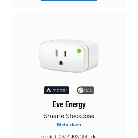
Eve Energy
Smarte Steckdose
Mehr dazu
Erfordert iOS/iPadOS 16.4 (oder