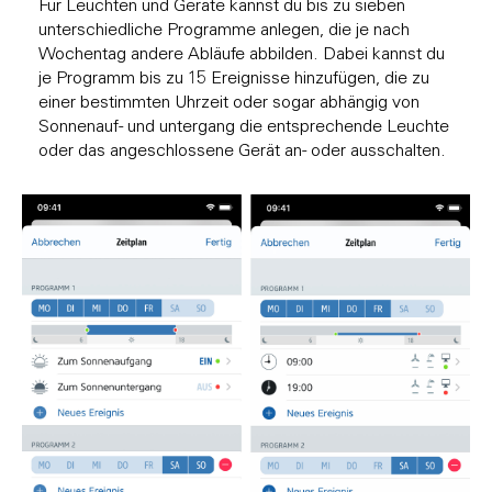
Für Leuchten und Geräte kannst du bis zu sieben
unterschiedliche Programme anlegen, die je nach
Wochentag andere Abläufe abbilden. Dabei kannst du
je Programm bis zu 15 Ereignisse hinzufügen, die zu
einer bestimmten Uhrzeit oder sogar abhängig von
Sonnenauf- und untergang die entsprechende Leuchte
oder das angeschlossene Gerät an- oder ausschalten.