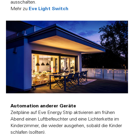
ausschalten.
Eve Light Switch
Mehr zu
Automation anderer Geräte
Zeitpläne auf Eve Energy Strip aktivieren am frühen
Abend einen Luftbefeuchter und eine Lichterkette im
Kinderzimmer, die wieder ausgehen, sobald die Kinder
schlafen (sollten).