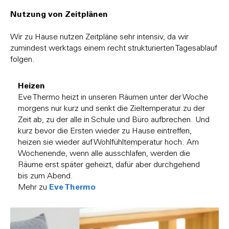
Nutzung von Zeitplänen
Wir zu Hause nutzen Zeitpläne sehr intensiv, da wir
zumindest werktags einem recht strukturierten Tagesablauf
folgen.
Heizen
Eve Thermo heizt in unseren Räumen unter der Woche
morgens nur kurz und senkt die Zieltemperatur zu der
Zeit ab, zu der alle in Schule und Büro aufbrechen. Und
kurz bevor die Ersten wieder zu Hause eintreffen,
heizen sie wieder auf Wohlfühltemperatur hoch. Am
Wochenende, wenn alle ausschlafen, werden die
Räume erst später geheizt, dafür aber durchgehend
bis zum Abend.
Eve Thermo
Mehr zu