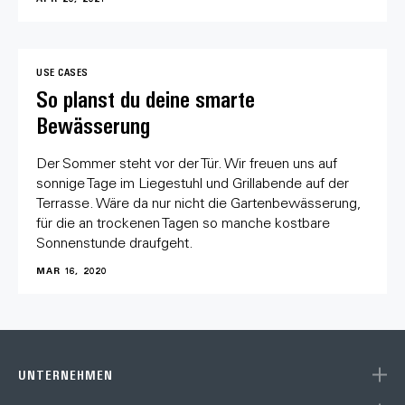
USE CASES
So planst du deine smarte
Bewässerung
Der Sommer steht vor der Tür. Wir freuen uns auf
sonnige Tage im Liegestuhl und Grillabende auf der
Terrasse. Wäre da nur nicht die Gartenbewässerung,
für die an trockenen Tagen so manche kostbare
Sonnenstunde draufgeht.
MAR 16, 2020
UNTERNEHMEN