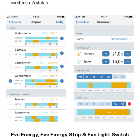
weiteren Zeitplan.
Eve Energy, Eve Energy Strip & Eve Light Switch