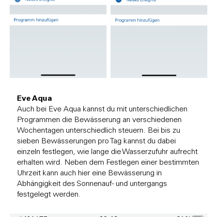
Eve Aqua
Auch bei Eve Aqua kannst du mit unterschiedlichen
Programmen die Bewässerung an verschiedenen
Wochentagen unterschiedlich steuern. Bei bis zu
sieben Bewässerungen pro Tag kannst du dabei
einzeln festlegen, wie lange die Wasserzufuhr aufrecht
erhalten wird. Neben dem Festlegen einer bestimmten
Uhrzeit kann auch hier eine Bewässerung in
Abhängigkeit des Sonnenauf- und untergangs
festgelegt werden.