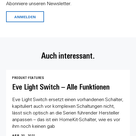
Abonniere unseren Newsletter.
ANMELDEN
Auch interessant.
PRODUKT-FEATURES
Eve Light Switch – Alle Funktionen
Eve Light Switch ersetzt einen vorhandenen Schalter,
kapituliert auch vor komplexen Schaltungen nicht,
lässt sich optisch an die Serien führender Hersteller
anpassen – das ist ein HomeKit-Schalter, wie es vor
ihm noch keinen gab
APR 20, 2021