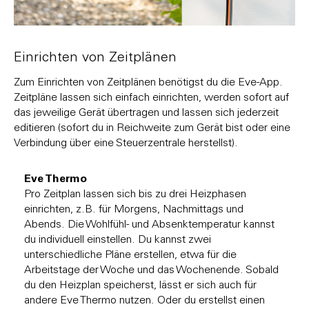
Einrichten von Zeitplänen
Zum Einrichten von Zeitplänen benötigst du die Eve-App.
Zeitpläne lassen sich einfach einrichten, werden sofort auf
das jeweilige Gerät übertragen und lassen sich jederzeit
editieren (sofort du in Reichweite zum Gerät bist oder eine
Verbindung über eine Steuerzentrale herstellst).
Eve Thermo
Pro Zeitplan lassen sich bis zu drei Heizphasen
einrichten, z.B. für Morgens, Nachmittags und
Abends. Die Wohlfühl- und Absenktemperatur kannst
du individuell einstellen. Du kannst zwei
unterschiedliche Pläne erstellen, etwa für die
Arbeitstage der Woche und das Wochenende. Sobald
du den Heizplan speicherst, lässt er sich auch für
andere Eve Thermo nutzen. Oder du erstellst einen