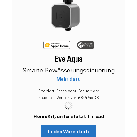
Eve Aqua
Smarte Bewässerungssteuerung
Mehr dazu
Erfordert iPhone oder iPad mit der
neuesten Version von iOS/iPadOS
HomeKit, unterstützt Thread
In den Warenkorb