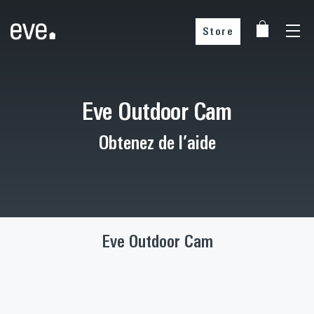
Store
Eve Outdoor Cam
Obtenez de l’aide
Eve Outdoor Cam