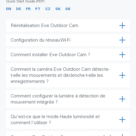
Quick Start Guide (PDF)
EN
DE
FR
PT
CZ
SK
SK
Réinitialisation Eve Outdoor Cam
Configuration du réseau Wi-Fi
Comment installer Eve Outdoor Cam ?
Comment la caméra Eve Outdoor Cam détecte-
t-elle les mouvements et déclenche-t-elle les
enregistrements ?
Comment configurer la lumière à détection de
mouvement intégrée ?
Qu'est-ce que le mode Haute luminosité et
comment l'utiliser ?