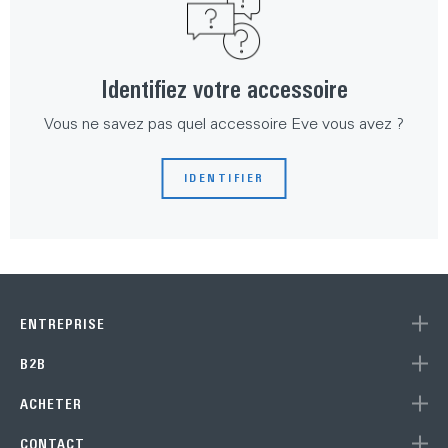
Identifiez votre accessoire
Vous ne savez pas quel accessoire Eve vous avez ?
IDENTIFIER
ENTREPRISE
B2B
ACHETER
CONTACT