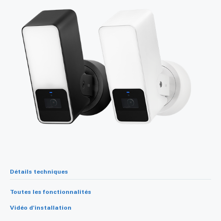
Détails techniques
Toutes les fonctionnalités
Vidéo d'installation