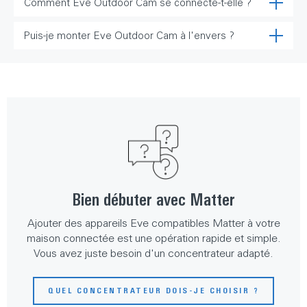
Comment Eve Outdoor Cam se connecte-t-elle ?
Puis-je monter Eve Outdoor Cam à l'envers ?
Bien débuter avec Matter
Ajouter des appareils Eve compatibles Matter à votre
maison connectée est une opération rapide et simple.
Vous avez juste besoin d'un concentrateur adapté.
QUEL CONCENTRATEUR DOIS-JE CHOISIR ?