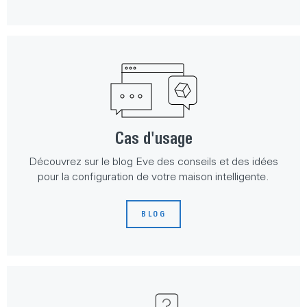
Cas d'usage
Découvrez sur le blog Eve des conseils et des idées
pour la configuration de votre maison intelligente.
BLOG