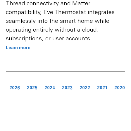
Thread connectivity and Matter
compatibility, Eve Thermostat integrates
seamlessly into the smart home while
operating entirely without a cloud,
subscriptions, or user accounts.
Learn more
2026
2025
2024
2023
2022
2021
2020