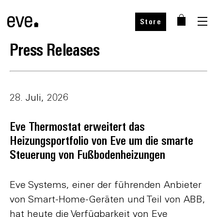
Store
Press Releases
28. Juli, 2026
Eve Thermostat erweitert das
Heizungsportfolio von Eve um die smarte
Steuerung von Fußbodenheizungen
Eve Systems, einer der führenden Anbieter
von Smart-Home-Geräten und Teil von ABB,
hat heute die Verfügbarkeit von Eve