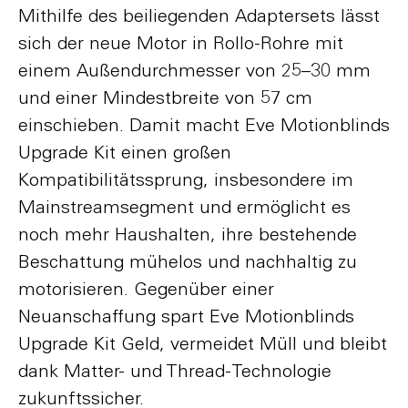
Mithilfe des beiliegenden Adaptersets lässt
sich der neue Motor in Rollo-Rohre mit
einem Außendurchmesser von 25–30 mm
und einer Mindestbreite von 57 cm
einschieben. Damit macht Eve Motionblinds
Upgrade Kit einen großen
Kompatibilitätssprung, insbesondere im
Mainstreamsegment und ermöglicht es
noch mehr Haushalten, ihre bestehende
Beschattung mühelos und nachhaltig zu
motorisieren. Gegenüber einer
Neuanschaffung spart Eve Motionblinds
Upgrade Kit Geld, vermeidet Müll und bleibt
dank Matter- und Thread-Technologie
zukunftssicher.