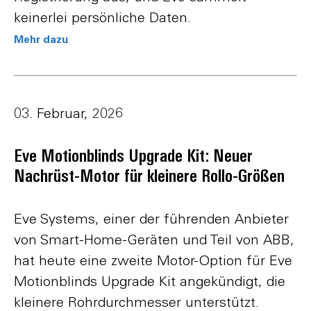
keinerlei persönliche Daten.
Mehr dazu
03. Februar, 2026
Eve Motionblinds Upgrade Kit: Neuer
Nachrüst-Motor für kleinere Rollo-Größen
Eve Systems, einer der führenden Anbieter
von Smart-Home-Geräten und Teil von ABB,
hat heute eine zweite Motor-Option für Eve
Motionblinds Upgrade Kit angekündigt, die
kleinere Rohrdurchmesser unterstützt.