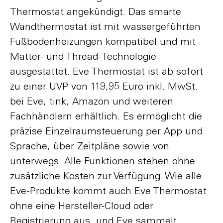
Thermostat angekündigt. Das smarte
Wandthermostat ist mit wassergeführten
Fußbodenheizungen kompatibel und mit
Matter- und Thread-Technologie
ausgestattet. Eve Thermostat ist ab sofort
zu einer UVP von 119,95 Euro inkl. MwSt.
bei Eve, tink, Amazon und weiteren
Fachhändlern erhältlich. Es ermöglicht die
präzise Einzelraumsteuerung per App und
Sprache, über Zeitpläne sowie von
unterwegs. Alle Funktionen stehen ohne
zusätzliche Kosten zur Verfügung. Wie alle
Eve-Produkte kommt auch Eve Thermostat
ohne eine Hersteller-Cloud oder
Registrierung aus, und Eve sammelt