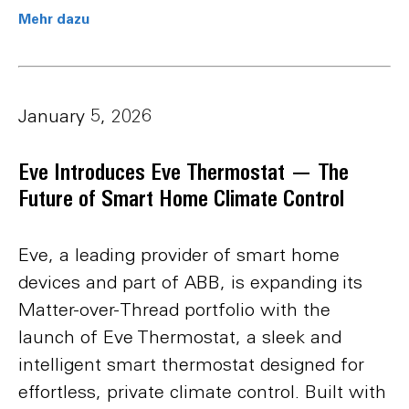
Mehr dazu
January 5, 2026
Eve Introduces Eve Thermostat — The
Future of Smart Home Climate Control
Eve, a leading provider of smart home
devices and part of ABB, is expanding its
Matter-over-Thread portfolio with the
launch of Eve Thermostat, a sleek and
intelligent smart thermostat designed for
effortless, private climate control. Built with