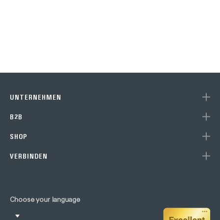
UNTERNEHMEN
B2B
SHOP
VERBINDEN
Choose your language