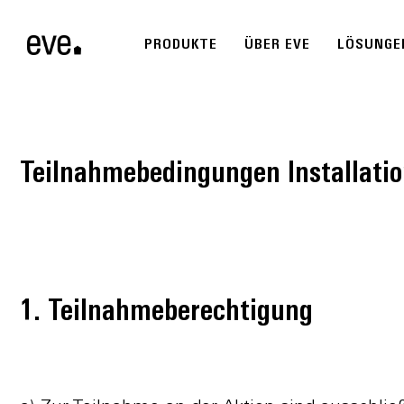
PRODUKTE
ÜBER EVE
LÖSUNGE
Teilnahmebedingungen Installati
1. Teilnahmeberechtigung