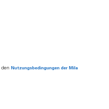
t den
Nutzungsbedingungen der Mila