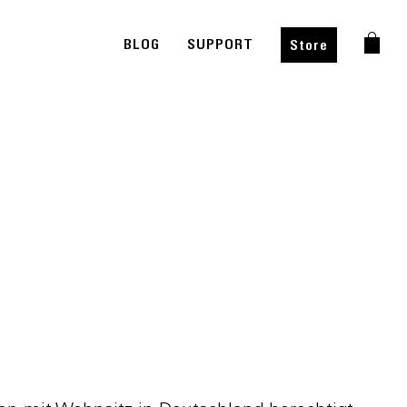
BLOG
SUPPORT
Store