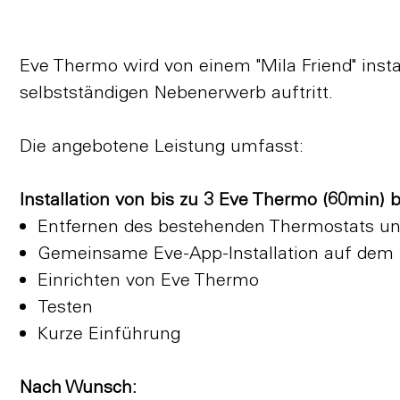
Eve Thermo wird von einem "Mila Friend" installi
selbstständigen Nebenerwerb auftritt.
Die angebotene Leistung umfasst:
Installation von bis zu 3 Eve Thermo (60min) 
Entfernen des bestehenden Thermostats u
Gemeinsame Eve-App-Installation auf dem 
Einrichten von Eve Thermo
Testen
Kurze Einführung
Nach Wunsch: