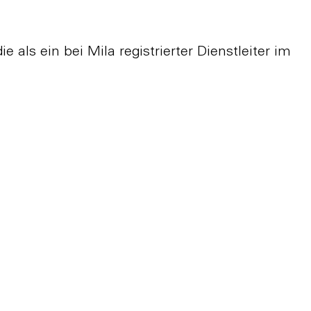
e als ein bei Mila registrierter Dienstleiter im