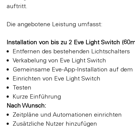
auftritt.
Die angebotene Leistung umfasst:
Installation von bis zu 2 Eve Light Switch (60
Entfernen des bestehenden Lichtschalters
Verkabelung von Eve Light Switch
Gemeinsame Eve-App-Installation auf dem 
Einrichten von Eve Light Switch
Testen
Kurze Einführung
Nach Wunsch:
Zeitpläne und Automationen einrichten
Zusätzliche Nutzer hinzufügen