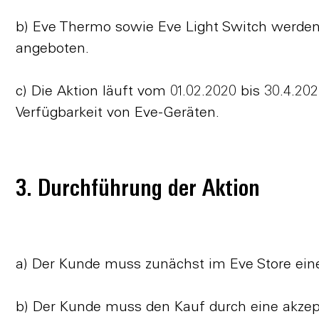
b) Eve Thermo sowie Eve Light Switch werden 
angeboten.
c) Die Aktion läuft vom 01.02.2020 bis 30.4.202
Verfügbarkeit von Eve-Geräten.
3. Durchführung der Aktion
a) Der Kunde muss zunächst im Eve Store eine
b) Der Kunde muss den Kauf durch eine akzept