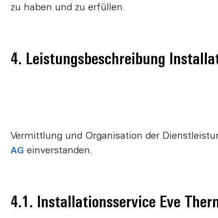
zu haben und zu erfüllen.
4. Leistungsbeschreibung Install
Vermittlung und Organisation der Dienstleistu
einverstanden.
AG
4.1. Installationsservice Eve The