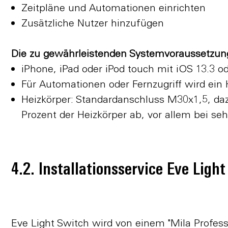
Zeitpläne und Automationen einrichten
Zusätzliche Nutzer hinzufügen
Die zu gewährleistenden Systemvoraussetzun
iPhone, iPad oder iPod touch mit iOS 13.3 o
Für Automationen oder Fernzugriff wird ein
Heizkörper: Standardanschluss M30x1,5, dazu
Prozent der Heizkörper ab, vor allem bei seh
4.2. Installationsservice Eve Ligh
Eve Light Switch wird von einem "Mila Professi