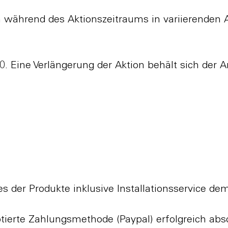
während des Aktionszeitraums in variierenden An
0. Eine Verlängerung der Aktion behält sich der An
s der Produkte inklusive Installationsservice d
ierte Zahlungsmethode (Paypal) erfolgreich abs