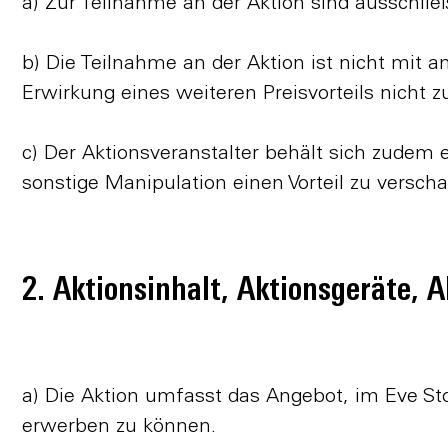
a) Zur Teilnahme an der Aktion sind ausschlie
b) Die Teilnahme an der Aktion ist nicht mit 
Erwirkung eines weiteren Preisvorteils nicht zu
c) Der Aktionsveranstalter behält sich zudem
sonstige Manipulation einen Vorteil zu verscha
2. Aktionsinhalt, Aktionsgeräte, 
a) Die Aktion umfasst das Angebot, im Eve S
erwerben zu können.