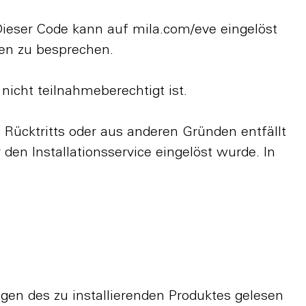
Dieser Code kann auf mila.com/eve eingelöst
gen zu besprechen.
nicht teilnahmeberechtigt ist.
Rücktritts oder aus anderen Gründen entfällt
den Installationsservice eingelöst wurde. In
gen des zu installierenden Produktes gelesen