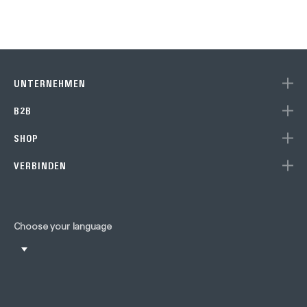
UNTERNEHMEN
B2B
SHOP
VERBINDEN
Choose your language