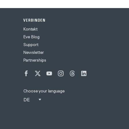
VERBINDEN
Kontakt
Eve Blog
Support
Newsletter
Partnerships
Choose your language
DE