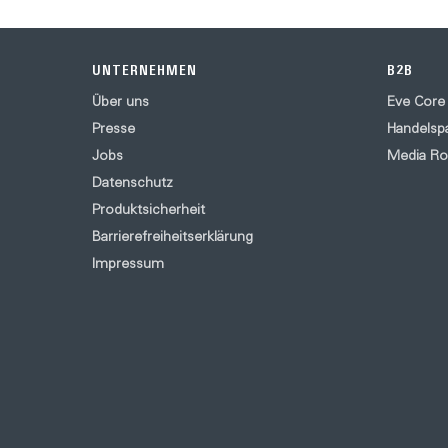
UNTERNEHMEN
B2B
Über uns
Eve Core
Presse
Handelsp
Jobs
Media R
Datenschutz
Produktsicherheit
Barrierefreiheitserklärung
Impressum