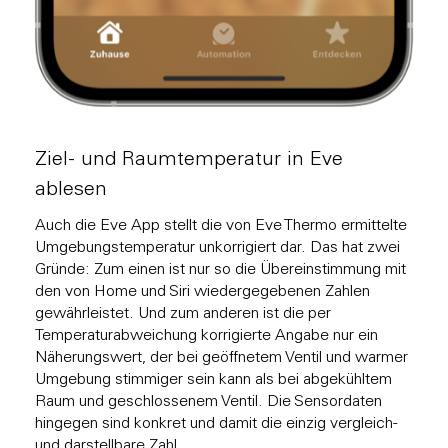
Ziel- und Raumtemperatur in Eve
ablesen
Auch die Eve App stellt die von Eve Thermo ermittelte
Umgebungstemperatur unkorrigiert dar. Das hat zwei
Gründe: Zum einen ist nur so die Übereinstimmung mit
den von Home und Siri wiedergegebenen Zahlen
gewährleistet. Und zum anderen ist die per
Temperaturabweichung korrigierte Angabe nur ein
Näherungswert, der bei geöffnetem Ventil und warmer
Umgebung stimmiger sein kann als bei abgekühltem
Raum und geschlossenem Ventil. Die Sensordaten
hingegen sind konkret und damit die einzig vergleich-
und darstellbare Zahl.