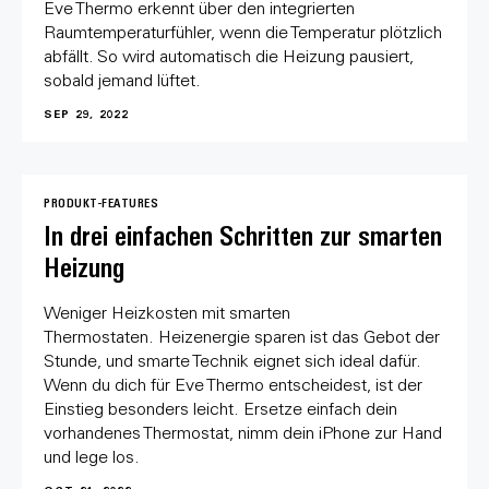
Eve Thermo erkennt über den integrierten
Raumtemperaturfühler, wenn die Temperatur plötzlich
abfällt. So wird automatisch die Heizung pausiert,
sobald jemand lüftet.
SEP 29, 2022
PRODUKT-FEATURES
In drei einfachen Schritten zur smarten
Heizung
Weniger Heizkosten mit smarten
Thermostaten. Heizenergie sparen ist das Gebot der
Stunde, und smarte Technik eignet sich ideal dafür.
Wenn du dich für Eve Thermo entscheidest, ist der
Einstieg besonders leicht. Ersetze einfach dein
vorhandenes Thermostat, nimm dein iPhone zur Hand
und lege los.