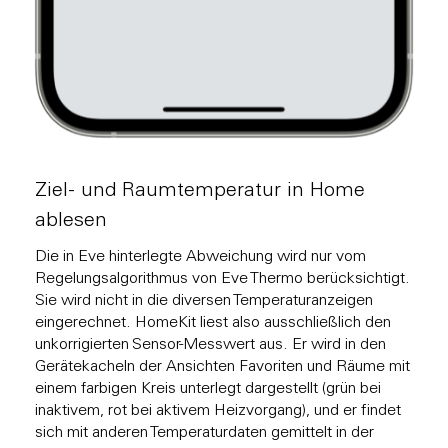
Ziel- und Raumtemperatur in Home
ablesen
Die in Eve hinterlegte Abweichung wird nur vom
Regelungsalgorithmus von Eve Thermo berücksichtigt.
Sie wird nicht in die diversen Temperaturanzeigen
eingerechnet. HomeKit liest also ausschließlich den
unkorrigierten Sensor-Messwert aus. Er wird in den
Gerätekacheln der Ansichten Favoriten und Räume mit
einem farbigen Kreis unterlegt dargestellt (grün bei
inaktivem, rot bei aktivem Heizvorgang), und er findet
sich mit anderen Temperaturdaten gemittelt in der