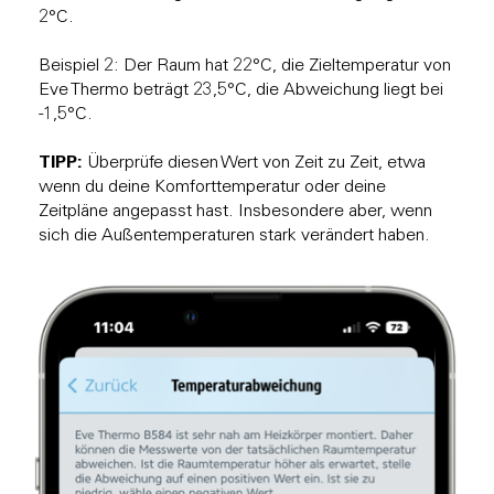
2°C.
Beispiel 2: Der Raum hat 22°C, die Zieltemperatur von
Eve Thermo beträgt 23,5°C, die Abweichung liegt bei
-1,5°C.
TIPP:
Überprüfe diesen Wert von Zeit zu Zeit, etwa
wenn du deine Komforttemperatur oder deine
Zeitpläne angepasst hast. Insbesondere aber, wenn
sich die Außentemperaturen stark verändert haben.