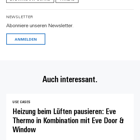
NEWSLETTER
Abonniere unseren Newsletter.
ANMELDEN
Auch interessant.
USE CASES
Heizung beim Lüften pausieren: Eve
Thermo in Kombination mit Eve Door &
Window