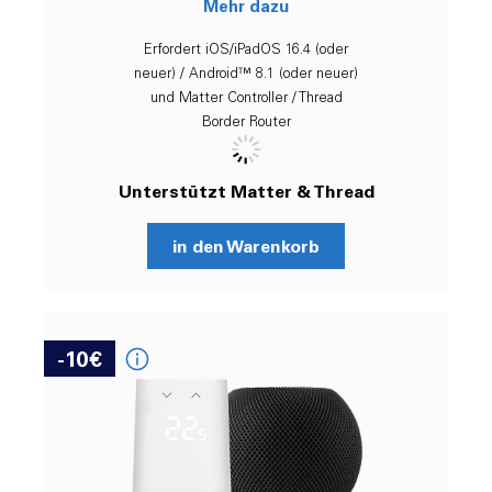
Mehr dazu
Erfordert iOS/iPadOS 16.4 (oder
neuer) / Android™ 8.1 (oder neuer)
und Matter Controller / Thread
Border Router
Unterstützt Matter & Thread
in den Warenkorb
-10€