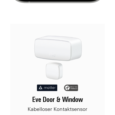
Eve Door & Window
Kabelloser Kontaktsensor