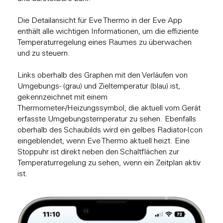
Die Detailansicht für Eve Thermo in der Eve App
enthält alle wichtigen Informationen, um die effiziente
Temperaturregelung eines Raumes zu überwachen
und zu steuern.
Links oberhalb des Graphen mit den Verläufen von
Umgebungs- (grau) und Zieltemperatur (blau) ist,
gekennzeichnet mit einem
Thermometer-/Heizungssymbol, die aktuell vom Gerät
erfasste Umgebungstemperatur zu sehen. Ebenfalls
oberhalb des Schaubilds wird ein gelbes Radiator-Icon
eingeblendet, wenn Eve Thermo aktuell heizt. Eine
Stoppuhr ist direkt neben den Schaltflächen zur
Temperaturregelung zu sehen, wenn ein Zeitplan aktiv
ist.