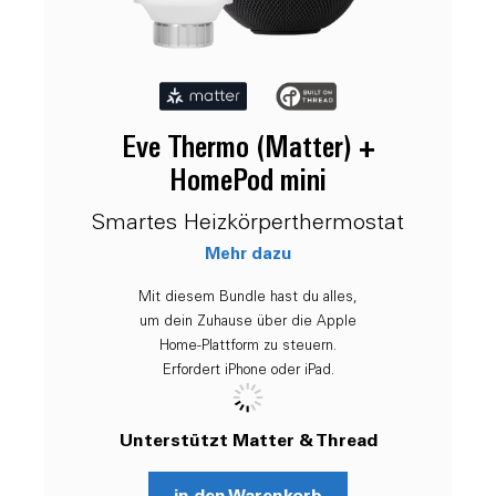
Eve Thermo (Matter) +
HomePod mini
Smartes Heizkörperthermostat
Mehr dazu
Mit diesem Bundle hast du alles,
um dein Zuhause über die Apple
Home-Plattform zu steuern.
Erfordert iPhone oder iPad.
Unterstützt Matter & Thread
in den Warenkorb