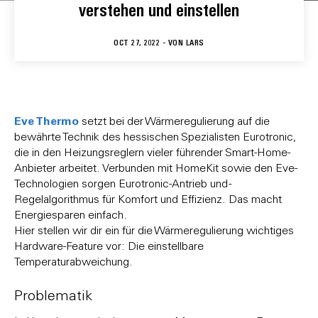
verstehen und einstellen
OCT 27, 2022 - VON
LARS
Eve Thermo
setzt bei der Wärmeregulierung auf die
bewährte Technik des hessischen Spezialisten Eurotronic,
die in den Heizungsreglern vieler führender Smart-Home-
Anbieter arbeitet. Verbunden mit HomeKit sowie den Eve-
Technologien sorgen Eurotronic-Antrieb und -
Regelalgorithmus für Komfort und Effizienz. Das macht
Energiesparen einfach.
Hier stellen wir dir ein für die Wärmeregulierung wichtiges
Hardware-Feature vor: Die einstellbare
Temperaturabweichung.
Problematik