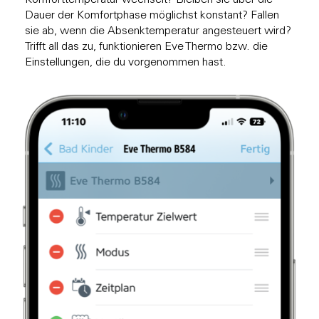
Dauer der Komfortphase möglichst konstant? Fallen
sie ab, wenn die Absenktemperatur angesteuert wird?
Trifft all das zu, funktionieren Eve Thermo bzw. die
Einstellungen, die du vorgenommen hast.