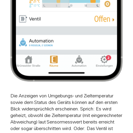
Die Anzeigen von Umgebungs- und Zieltemperatur
sowie dem Status des Geräts können auf den ersten
Blick widersprüchlich erscheinen. Sprich: Es wird
geheizt, obwohl die Zieltemperatur (mit eingerechneter
Abweichung) laut Sensormesswert bereits erreicht
oder sogar überschritten wird. Oder: Das Ventil ist