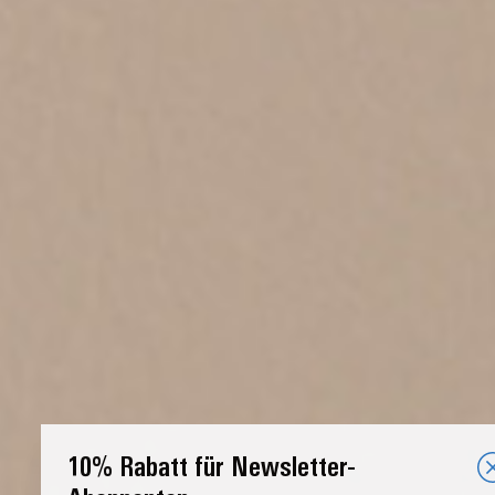
10% Rabatt für Newsletter-