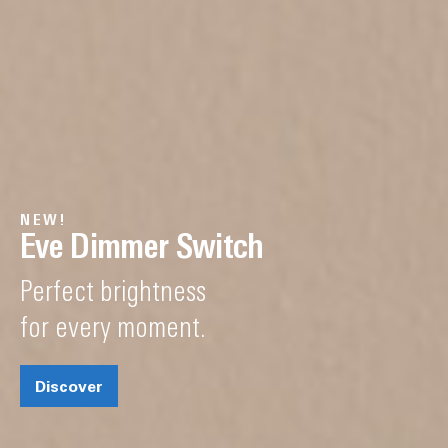
NEW!
Eve Dimmer Switch
Perfect brightness
for every moment.
Discover