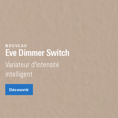
NOUVEAU
Eve Dimmer Switch
Variateur d'intensité
intelligent
Découvrir