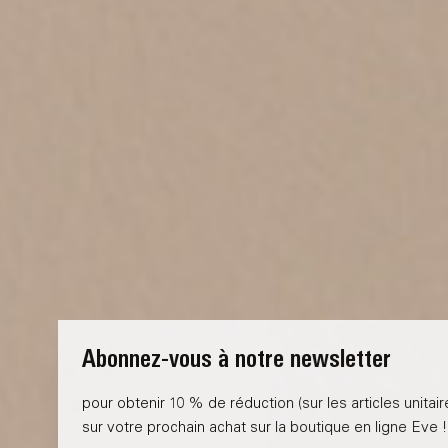
Abonnez-vous à notre newsletter
pour obtenir 10 % de réduction (sur les articles unitaires)
sur votre prochain achat sur la boutique en ligne Eve !