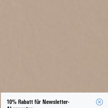
10% Rabatt für Newsletter-