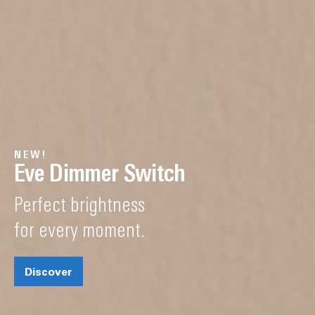
NEW!
Eve Dimmer Switch
Perfect brightness
for every moment.
Discover