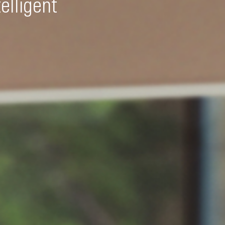
telligent