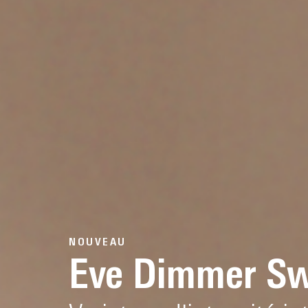
NOUVEAU
Eve Dimmer Sw