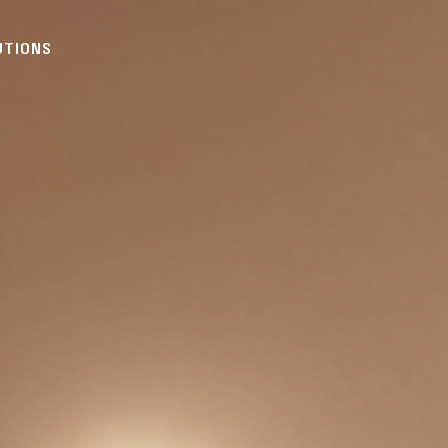
UTIONS