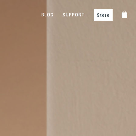
BLOG
SUPPORT
Store