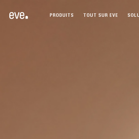
PRODUITS
TOUT SUR EVE
SOL